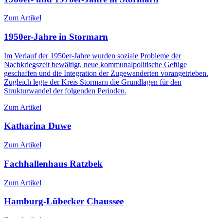
Zum Artikel
1950er-Jahre in Stormarn
Im Verlauf der 1950er-Jahre wurden soziale Probleme der
Nachkriegszeit bewältigt, neue kommunalpolitische Gefüge
geschaffen und die Integration der Zugewanderten vorangetrieben.
Zugleich legte der Kreis Stormarn die Grundlagen für den
Strukturwandel der folgenden Perioden.
Zum Artikel
Katharina Duwe
Zum Artikel
Fachhallenhaus Ratzbek
Zum Artikel
Hamburg-Lübecker Chaussee