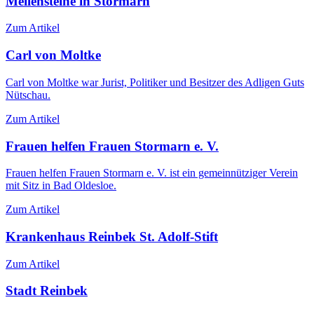
Meilensteine in Stormarn
Zum Artikel
Carl von Moltke
Carl von Moltke war Jurist, Politiker und Besitzer des Adligen Guts
Nütschau.
Zum Artikel
Frauen helfen Frauen Stormarn e. V.
Frauen helfen Frauen Stormarn e. V. ist ein gemeinnütziger Verein
mit Sitz in Bad Oldesloe.
Zum Artikel
Krankenhaus Reinbek St. Adolf-Stift
Zum Artikel
Stadt Reinbek