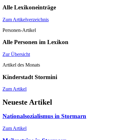
Alle Lexikoneinträge
Zum Artikelverzeichnis
Personen-Artikel
Alle Personen im Lexikon
Zur Übersicht
Artikel des Monats
Kinderstadt Stormini
Zum Artikel
Neueste Artikel
Nationalsozialismus in Stormarn
Zum Artikel