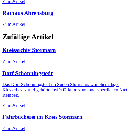
Zum Artikel
Rathaus Ahrensburg
Zum Artikel
Zufällige Artikel
Kreisarchiv Stormarn
Zum Artikel
Dorf Schönningstedt
Das Dorf Schönningstedt im Süden Stormarns war ehemaliger
Klosterbesitz und gehörte fast 300 Jahre zum landesherrlichen Amt
Reinbek.
Zum Artikel
Fahrbücherei im Kreis Stormarn
Zum Artikel