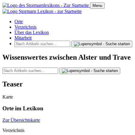
Menu
Orte
Verzeichnis
Über das Lexikon
Mitarbeit
Wissenswertes zwischen Alster und Trave
Teaser
Karte
Orte im Lexikon
Zur Übersichtskarte
Verzeichnis