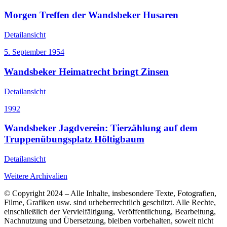
Morgen Treffen der Wandsbeker Husaren
Detailansicht
5. September 1954
Wandsbeker Heimatrecht bringt Zinsen
Detailansicht
1992
Wandsbeker Jagdverein: Tierzählung auf dem
Truppenübungsplatz Höltigbaum
Detailansicht
Weitere Archivalien
© Copyright 2024 – Alle Inhalte, insbesondere Texte, Fotografien,
Filme, Grafiken usw. sind urheberrechtlich geschützt. Alle Rechte,
einschließlich der Vervielfältigung, Veröffentlichung, Bearbeitung,
Nachnutzung und Übersetzung, bleiben vorbehalten, soweit nicht