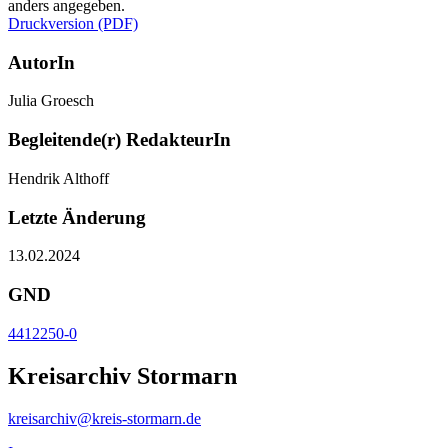
anders angegeben.
Druckversion (PDF)
AutorIn
Julia Groesch
Begleitende(r) RedakteurIn
Hendrik Althoff
Letzte Änderung
13.02.2024
GND
4412250-0
Kreisarchiv Stormarn
kreisarchiv@kreis-stormarn.de