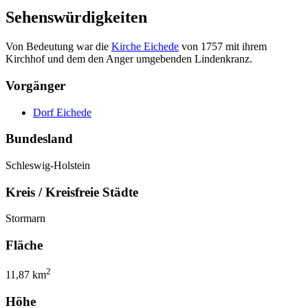
Sehenswürdigkeiten
Von Bedeutung war die
Kirche Eichede
von 1757 mit ihrem
Kirchhof und dem den Anger umgebenden Lindenkranz.
Vorgänger
Dorf Eichede
Bundesland
Schleswig-Holstein
Kreis / Kreisfreie Städte
Stormarn
Fläche
2
11,87 km
Höhe