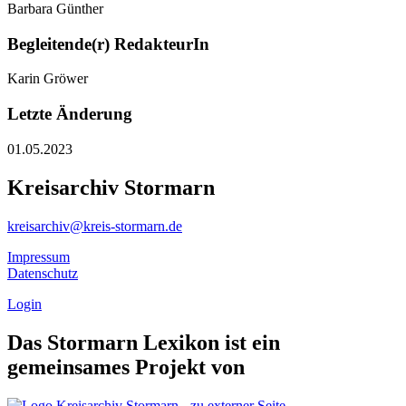
Barbara Günther
Begleitende(r) RedakteurIn
Karin Gröwer
Letzte Änderung
01.05.2023
Kreisarchiv Stormarn
kreisarchiv@kreis-stormarn.de
Impressum
Datenschutz
Login
Das Stormarn Lexikon ist ein
gemeinsames Projekt von