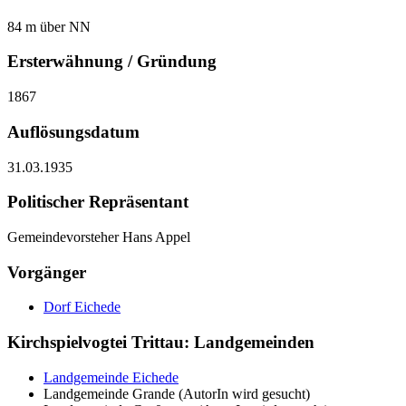
84 m über NN
Ersterwähnung / Gründung
1867
Auflösungsdatum
31.03.1935
Politischer Repräsentant
Gemeindevorsteher Hans Appel
Vorgänger
Dorf Eichede
Kirchspielvogtei Trittau: Landgemeinden
Landgemeinde Eichede
Landgemeinde Grande (AutorIn wird gesucht)