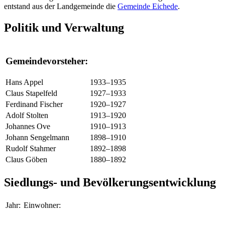
entstand aus der Landgemeinde die
Gemeinde Eichede
.
Politik und Verwaltung
Gemeindevorsteher:
Hans Appel
1933–1935
Claus Stapelfeld
1927–1933
Ferdinand Fischer
1920–1927
Adolf Stolten
1913–1920
Johannes Ove
1910–1913
Johann Sengelmann
1898–1910
Rudolf Stahmer
1892–1898
Claus Göben
1880–1892
Siedlungs- und Bevölkerungsentwicklung
Jahr:
Einwohner: