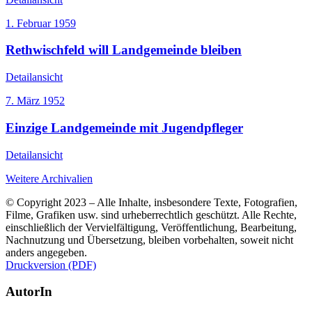
1. Februar 1959
Rethwischfeld will Landgemeinde bleiben
Detailansicht
7. März 1952
Einzige Landgemeinde mit Jugendpfleger
Detailansicht
Weitere Archivalien
© Copyright 2023 – Alle Inhalte, insbesondere Texte, Fotografien,
Filme, Grafiken usw. sind urheberrechtlich geschützt. Alle Rechte,
einschließlich der Vervielfältigung, Veröffentlichung, Bearbeitung,
Nachnutzung und Übersetzung, bleiben vorbehalten, soweit nicht
anders angegeben.
Druckversion (PDF)
AutorIn