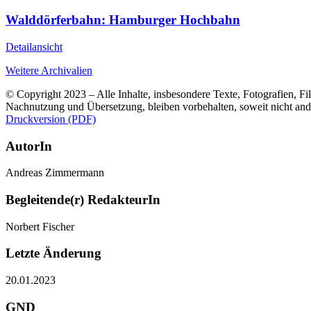
Walddörferbahn: Hamburger Hochbahn
Detailansicht
Weitere Archivalien
© Copyright 2023 – Alle Inhalte, insbesondere Texte, Fotografien, Fil
Nachnutzung und Übersetzung, bleiben vorbehalten, soweit nicht an
Druckversion (PDF)
AutorIn
Andreas Zimmermann
Begleitende(r) RedakteurIn
Norbert Fischer
Letzte Änderung
20.01.2023
GND