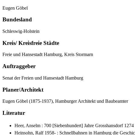
Eugen Göbel
Bundesland
Schleswig-Holstein
Kreis/ Kreisfreie Städte
Freie und Hansestadt Hamburg, Kreis Stormarn
Auftraggeber
Senat der Freien und Hansestadt Hamburg
Planer/Architekt
Eugen Göbel (1875-1937), Hamburger Architekt und Baubeamter
Literatur
Heer, Anselm : 700 [Siebenhundert] Jahre Grosshansdorf 1274
Heinsohn, Ralf 1958- : Schnellbahnen in Hamburg die Gesch