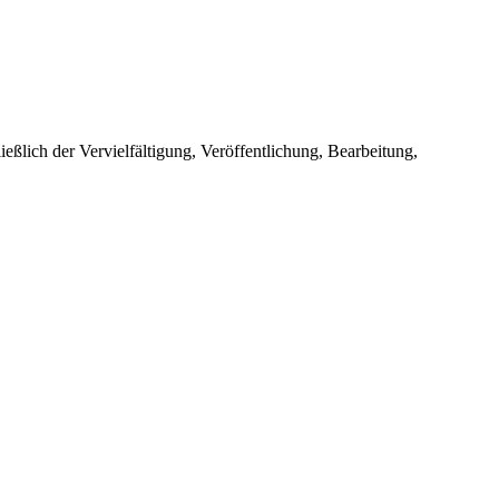
ießlich der Vervielfältigung, Veröffentlichung, Bearbeitung,