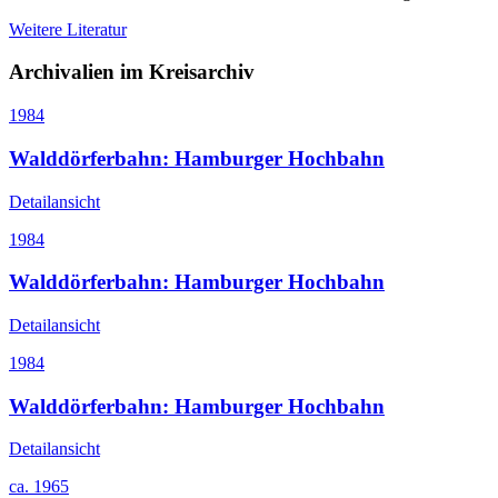
Weitere Literatur
Archivalien im Kreisarchiv
1984
Walddörferbahn: Hamburger Hochbahn
Detailansicht
1984
Walddörferbahn: Hamburger Hochbahn
Detailansicht
1984
Walddörferbahn: Hamburger Hochbahn
Detailansicht
ca. 1965