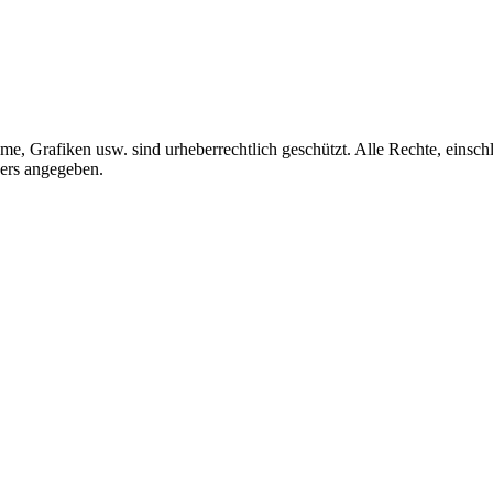
me, Grafiken usw. sind urheberrechtlich geschützt. Alle Rechte, einschl
ders angegeben.