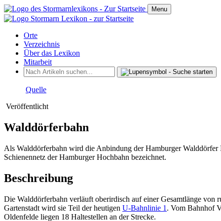
Menu
Orte
Verzeichnis
Über das Lexikon
Mitarbeit
Quelle
Veröffentlicht
Walddörferbahn
Als Walddörferbahn wird die Anbindung der Hamburger Walddörfer 
Schienennetz der Hamburger Hochbahn bezeichnet.
Beschreibung
Die Walddörferbahn verläuft oberirdisch auf einer Gesamtlänge von
Gartenstadt wird sie Teil der heutigen
U-Bahnlinie 1
. Vom Bahnhof Vo
Oldenfelde liegen 18 Haltestellen an der Strecke.