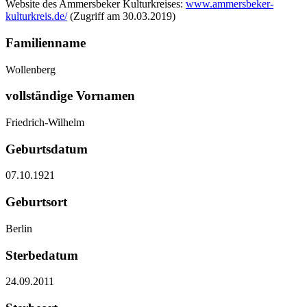
Website des Ammersbeker Kulturkreises:
www.ammersbeker-
kulturkreis.de/
(Zugriff am 30.03.2019)
Familienname
Wollenberg
vollständige Vornamen
Friedrich-Wilhelm
Geburtsdatum
07.10.1921
Geburtsort
Berlin
Sterbedatum
24.09.2011