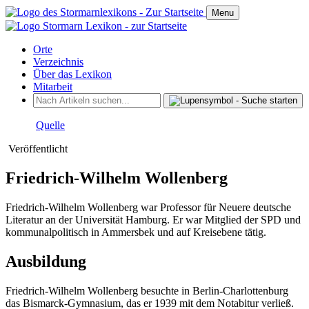
Menu
Orte
Verzeichnis
Über das Lexikon
Mitarbeit
Quelle
Veröffentlicht
Friedrich-Wilhelm Wollenberg
Friedrich-Wilhelm Wollenberg war Professor für Neuere deutsche
Literatur an der Universität Hamburg. Er war Mitglied der SPD und
kommunalpolitisch in Ammersbek und auf Kreisebene tätig.
Ausbildung
Friedrich-Wilhelm Wollenberg besuchte in Berlin-Charlottenburg
das Bismarck-Gymnasium, das er 1939 mit dem Notabitur verließ.