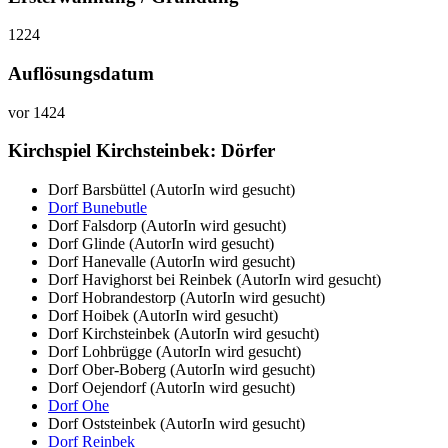
1224
Auflösungsdatum
vor 1424
Kirchspiel Kirchsteinbek: Dörfer
Dorf Barsbüttel (AutorIn wird gesucht)
Dorf Bunebutle
Dorf Falsdorp (AutorIn wird gesucht)
Dorf Glinde (AutorIn wird gesucht)
Dorf Hanevalle (AutorIn wird gesucht)
Dorf Havighorst bei Reinbek (AutorIn wird gesucht)
Dorf Hobrandestorp (AutorIn wird gesucht)
Dorf Hoibek (AutorIn wird gesucht)
Dorf Kirchsteinbek (AutorIn wird gesucht)
Dorf Lohbrügge (AutorIn wird gesucht)
Dorf Ober-Boberg (AutorIn wird gesucht)
Dorf Oejendorf (AutorIn wird gesucht)
Dorf Ohe
Dorf Oststeinbek (AutorIn wird gesucht)
Dorf Reinbek