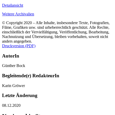
Detailansicht
Weitere Archivalien
© Copyright 2020 – Alle Inhalte, insbesondere Texte, Fotografien,
Filme, Grafiken usw. sind urheberrechtlich geschützt. Alle Rechte,
einschließlich der Vervielfältigung, Veröffentlichung, Bearbeitung,
Nachnutzung und Übersetzung, bleiben vorbehalten, soweit nicht
anders angegeben.
Druckversion (PDF)
AutorIn
Günther Bock
Begleitende(r) RedakteurIn
Karin Gröwer
Letzte Änderung
08.12.2020