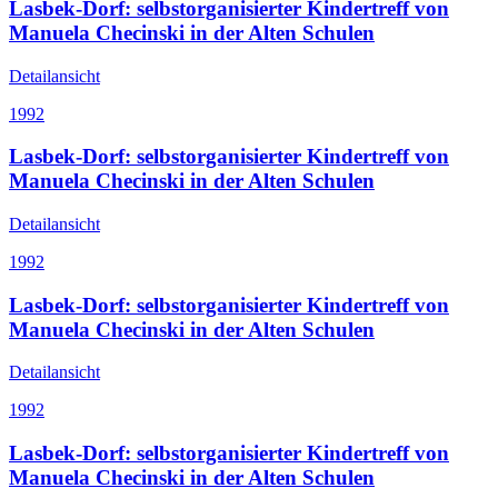
Lasbek-Dorf: selbstorganisierter Kindertreff von
Manuela Checinski in der Alten Schulen
Detailansicht
1992
Lasbek-Dorf: selbstorganisierter Kindertreff von
Manuela Checinski in der Alten Schulen
Detailansicht
1992
Lasbek-Dorf: selbstorganisierter Kindertreff von
Manuela Checinski in der Alten Schulen
Detailansicht
1992
Lasbek-Dorf: selbstorganisierter Kindertreff von
Manuela Checinski in der Alten Schulen