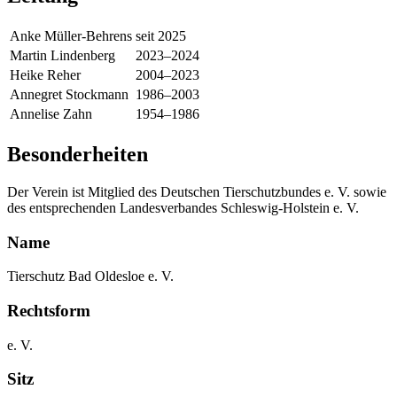
Anke Müller-Behrens
seit 2025
Martin Lindenberg
2023–2024
Heike Reher
2004–2023
Annegret Stockmann
1986–2003
Annelise Zahn
1954–1986
Besonderheiten
Der Verein ist Mitglied des Deutschen Tierschutzbundes e. V. sowie
des entsprechenden Landesverbandes Schleswig-Holstein e. V.
Name
Tierschutz Bad Oldesloe e. V.
Rechtsform
e. V.
Sitz