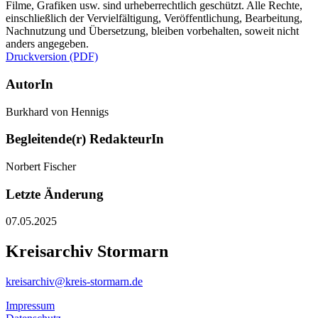
Filme, Grafiken usw. sind urheberrechtlich geschützt. Alle Rechte,
einschließlich der Vervielfältigung, Veröffentlichung, Bearbeitung,
Nachnutzung und Übersetzung, bleiben vorbehalten, soweit nicht
anders angegeben.
Druckversion (PDF)
AutorIn
Burkhard von Hennigs
Begleitende(r) RedakteurIn
Norbert Fischer
Letzte Änderung
07.05.2025
Kreisarchiv Stormarn
kreisarchiv@kreis-stormarn.de
Impressum