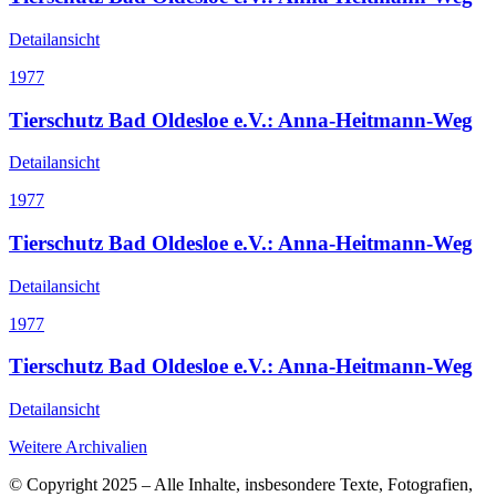
Detailansicht
1977
Tierschutz Bad Oldesloe e.V.: Anna-Heitmann-Weg
Detailansicht
1977
Tierschutz Bad Oldesloe e.V.: Anna-Heitmann-Weg
Detailansicht
1977
Tierschutz Bad Oldesloe e.V.: Anna-Heitmann-Weg
Detailansicht
Weitere Archivalien
© Copyright 2025 – Alle Inhalte, insbesondere Texte, Fotografien,