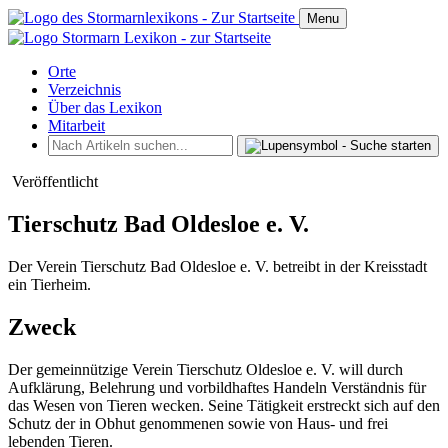
Menu
Orte
Verzeichnis
Über das Lexikon
Mitarbeit
Veröffentlicht
Tierschutz Bad Oldesloe e. V.
Der Verein Tierschutz Bad Oldesloe e. V. betreibt in der Kreisstadt
ein Tierheim.
Zweck
Der gemeinnützige Verein Tierschutz Oldesloe e. V. will durch
Aufklärung, Belehrung und vorbildhaftes Handeln Verständnis für
das Wesen von Tieren wecken. Seine Tätigkeit erstreckt sich auf den
Schutz der in Obhut genommenen sowie von Haus- und frei
lebenden Tieren.