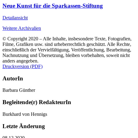
Neue Kunst für die Sparkassen-Stiftung
Detailansicht
Weitere Archivalien
© Copyright 2020 – Alle Inhalte, insbesondere Texte, Fotografien,
Filme, Grafiken usw. sind urheberrechtlich geschützt. Alle Rechte,
einschließlich der Vervielfältigung, Veröffentlichung, Bearbeitung,
Nachnutzung und Übersetzung, bleiben vorbehalten, soweit nicht
anders angegeben.
Druckversion (PDF)
AutorIn
Barbara Günther
Begleitende(r) RedakteurIn
Burkhard von Hennigs
Letzte Änderung
08.12.2020