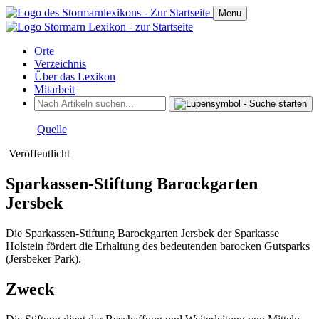
Menu
Orte
Verzeichnis
Über das Lexikon
Mitarbeit
Quelle
Veröffentlicht
Sparkassen-Stiftung Barockgarten
Jersbek
Die Sparkassen-Stiftung Barockgarten Jersbek der Sparkasse
Holstein fördert die Erhaltung des bedeutenden barocken Gutsparks
(Jersbeker Park).
Zweck