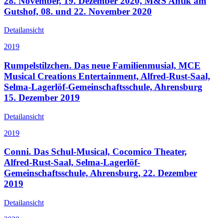
28. November, 19. Dezember 2020, M&S Antik am
Gutshof, 08. und 22. November 2020
Detailansicht
2019
Rumpelstilzchen. Das neue Familienmusial, MCE
Musical Creations Entertainment, Alfred-Rust-Saal,
Selma-Lagerlöf-Gemeinschaftsschule, Ahrensburg
15. Dezember 2019
Detailansicht
2019
Conni. Das Schul-Musical, Cocomico Theater,
Alfred-Rust-Saal, Selma-Lagerlöf-
Gemeinschaftsschule, Ahrensburg, 22. Dezember
2019
Detailansicht