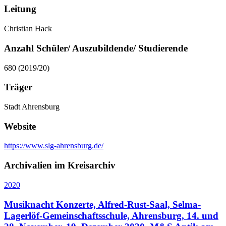
Leitung
Christian Hack
Anzahl Schüler/ Auszubildende/ Studierende
680 (2019/20)
Träger
Stadt Ahrensburg
Website
https://www.slg-ahrensburg.de/
Archivalien im Kreisarchiv
2020
Musiknacht Konzerte, Alfred-Rust-Saal, Selma-
Lagerlöf-Gemeinschaftsschule, Ahrensburg, 14. und