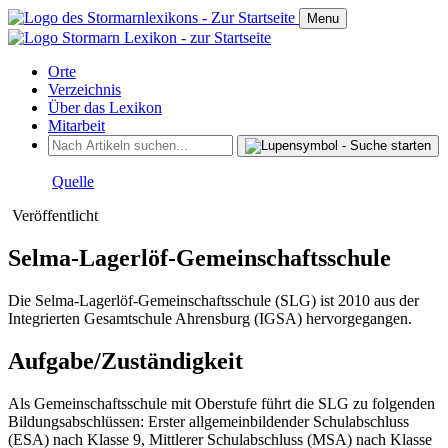
Menu
Orte
Verzeichnis
Über das Lexikon
Mitarbeit
Quelle
Veröffentlicht
Selma-Lagerlöf-Gemeinschaftsschule
Die Selma-Lagerlöf-Gemeinschaftsschule (SLG) ist 2010 aus der
Integrierten Gesamtschule Ahrensburg (IGSA) hervorgegangen.
Aufgabe/Zuständigkeit
Als Gemeinschaftsschule mit Oberstufe führt die SLG zu folgenden
Bildungsabschlüssen: Erster allgemeinbildender Schulabschluss
(ESA) nach Klasse 9, Mittlerer Schulabschluss (MSA) nach Klasse