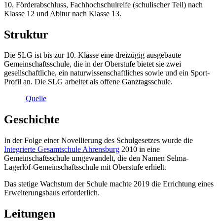
10, Förderabschluss, Fachhochschulreife (schulischer Teil) nach
Klasse 12 und Abitur nach Klasse 13.
Struktur
Die SLG ist bis zur 10. Klasse eine dreizügig ausgebaute
Gemeinschaftsschule, die in der Oberstufe bietet sie zwei
gesellschaftliche, ein naturwissenschaftliches sowie und ein Sport-
Profil an. Die SLG arbeitet als offene Ganztagsschule.
Quelle
Geschichte
In der Folge einer Novellierung des Schulgesetzes wurde die
Integrierte Gesamtschule Ahrensburg
2010 in eine
Gemeinschaftsschule umgewandelt, die den Namen Selma-
Lagerlöf-Gemeinschaftsschule mit Oberstufe erhielt.
Das stetige Wachstum der Schule machte 2019 die Errichtung eines
Erweiterungsbaus erforderlich.
Leitungen