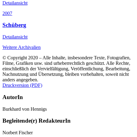
Detailansicht
2007
Schüberg
Detailansicht
Weitere Archivalien
© Copyright 2020 – Alle Inhalte, insbesondere Texte, Fotografien,
Filme, Grafiken usw. sind urheberrechtlich geschützt. Alle Rechte,
einschließlich der Vervielfältigung, Veröffentlichung, Bearbeitung,
Nachnutzung und Übersetzung, bleiben vorbehalten, soweit nicht
anders angegeben.
Druckversion (PDF)
AutorIn
Burkhard von Hennigs
Begleitende(r) RedakteurIn
Norbert Fischer