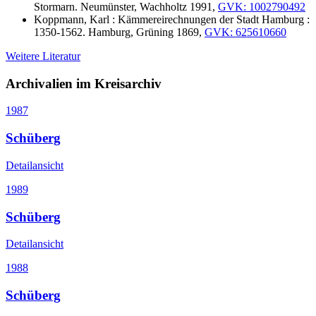
Stormarn. Neumünster, Wachholtz 1991,
GVK: 1002790492
Koppmann, Karl : Kämmereirechnungen der Stadt Hamburg :
1350-1562. Hamburg, Grüning 1869,
GVK: 625610660
Weitere Literatur
Archivalien im Kreisarchiv
1987
Schüberg
Detailansicht
1989
Schüberg
Detailansicht
1988
Schüberg