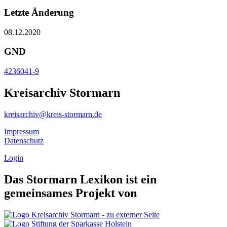
Letzte Änderung
08.12.2020
GND
4236041-9
Kreisarchiv Stormarn
kreisarchiv@kreis-stormarn.de
Impressum
Datenschutz
Login
Das Stormarn Lexikon ist ein
gemeinsames Projekt von