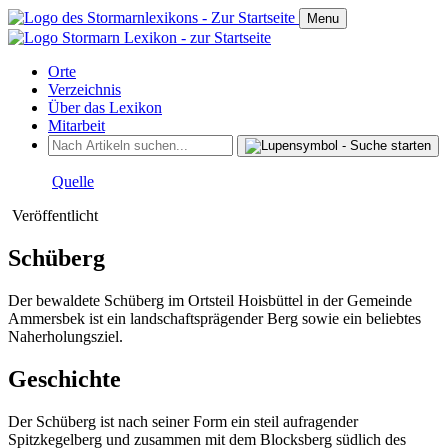
Menu
Orte
Verzeichnis
Über das Lexikon
Mitarbeit
Quelle
Veröffentlicht
Schüberg
Der bewaldete Schüberg im Ortsteil Hoisbüttel in der Gemeinde
Ammersbek ist ein landschaftsprägender Berg sowie ein beliebtes
Naherholungsziel.
Geschichte
Der Schüberg ist nach seiner Form ein steil aufragender
Spitzkegelberg und zusammen mit dem Blocksberg südlich des