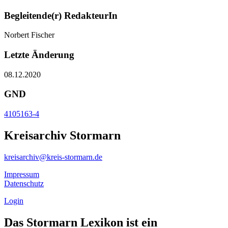
Begleitende(r) RedakteurIn
Norbert Fischer
Letzte Änderung
08.12.2020
GND
4105163-4
Kreisarchiv Stormarn
kreisarchiv@kreis-stormarn.de
Impressum
Datenschutz
Login
Das Stormarn Lexikon ist ein