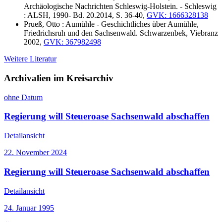
Archäologische Nachrichten Schleswig-Holstein. - Schleswig
: ALSH, 1990- Bd. 20.2014, S. 36-40,
GVK: 1666328138
Prueß, Otto : Aumühle - Geschichtliches über Aumühle,
Friedrichsruh und den Sachsenwald. Schwarzenbek, Viebranz
2002,
GVK: 367982498
Weitere Literatur
Archivalien im Kreisarchiv
ohne Datum
Regierung will Steueroase Sachsenwald abschaffen
Detailansicht
22. November 2024
Regierung will Steueroase Sachsenwald abschaffen
Detailansicht
24. Januar 1995