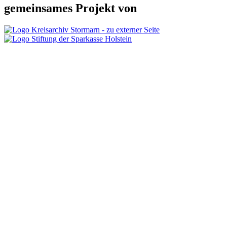
gemeinsames Projekt von