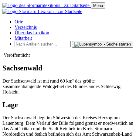
Menu
Orte
Verzeichnis
Über das Lexikon
Mitarbeit
Veröffentlicht
Sachsenwald
Der Sachsenwald ist mit rund 60 km² das größte
zusammenhängende Waldgebiet des Bundeslandes Schleswig-
Holstein.
Lage
Der Sachsenwald liegt im Südwesten des Kreises Herzogtum
Lauenburg. Dem Verlauf der Bille folgend grenzt er nordwestlich an
das Amt Trittau und die Stadt Reinbek im Kreis Stormarn.
Nordöstlich und östlich befinden sich das Amt Schwarzenbek-Land