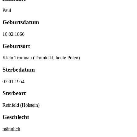
Paul
Geburtsdatum
16.02.1866
Geburtsort
Klein Tromnau (Trumiejki, heute Polen)
Sterbedatum
07.01.1954
Sterbeort
Reinfeld (Holstein)
Geschlecht
männlich