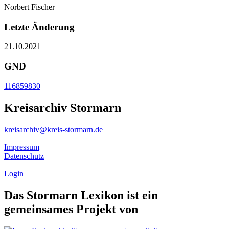
Norbert Fischer
Letzte Änderung
21.10.2021
GND
116859830
Kreisarchiv Stormarn
kreisarchiv@kreis-stormarn.de
Impressum
Datenschutz
Login
Das Stormarn Lexikon ist ein
gemeinsames Projekt von