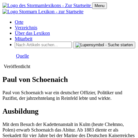
Menu
Orte
Verzeichnis
Über das Lexikon
Mitarbeit
Quelle
Veröffentlicht
Paul von Schoenaich
Paul von Schoenaich war ein deutscher Offizier, Politiker und
Pazifist, der jahrzehntelang in Reinfeld lebte und wirkte.
Ausbildung
Mit dem Besuch der Kadettenanstalt in Kulm (heute Chełmno,
Polen) erwarb Schoenaich das Abitur. Ab 1883 diente er als
Seekadett für vier Jahre bei der Marine des Deutschen Kaiserreiches