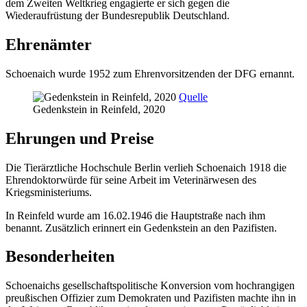
dem Zweiten Weltkrieg engagierte er sich gegen die
Wiederaufrüstung der Bundesrepublik Deutschland.
Ehrenämter
Schoenaich wurde 1952 zum Ehrenvorsitzenden der DFG ernannt.
Quelle
Gedenkstein in Reinfeld, 2020
Ehrungen und Preise
Die Tierärztliche Hochschule Berlin verlieh Schoenaich 1918 die
Ehrendoktorwürde für seine Arbeit im Veterinärwesen des
Kriegsministeriums.
In Reinfeld wurde am 16.02.1946 die Hauptstraße nach ihm
benannt. Zusätzlich erinnert ein Gedenkstein an den Pazifisten.
Besonderheiten
Schoenaichs gesellschaftspolitische Konversion vom hochrangigen
preußischen Offizier zum Demokraten und Pazifisten machte ihn in