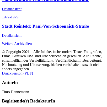
Detailansicht
1972-1979
Stadt Reinfeld: Paul-Von-Schoenaich-Straße
Detailansicht
Weitere Archivalien
© Copyright 2021 – Alle Inhalte, insbesondere Texte, Fotografien,
Filme, Grafiken usw. sind urheberrechtlich geschützt. Alle Rechte,
einschließlich der Vervielfältigung, Veröffentlichung, Bearbeitung,
Nachnutzung und Übersetzung, bleiben vorbehalten, soweit nicht
anders angegeben.
Druckversion (PDF)
AutorIn
Timo Hannemann
Begleitende(r) RedakteurIn