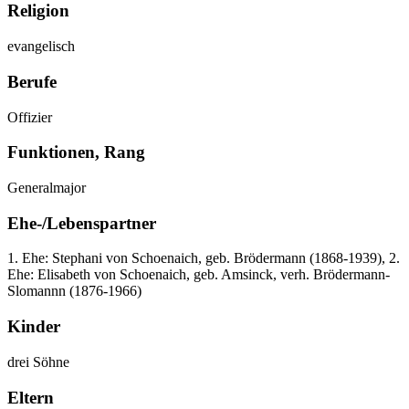
Religion
evangelisch
Berufe
Offizier
Funktionen, Rang
Generalmajor
Ehe-/Lebenspartner
1. Ehe: Stephani von Schoenaich, geb. Brödermann (1868-1939), 2.
Ehe: Elisabeth von Schoenaich, geb. Amsinck, verh. Brödermann-
Slomannn (1876-1966)
Kinder
drei Söhne
Eltern