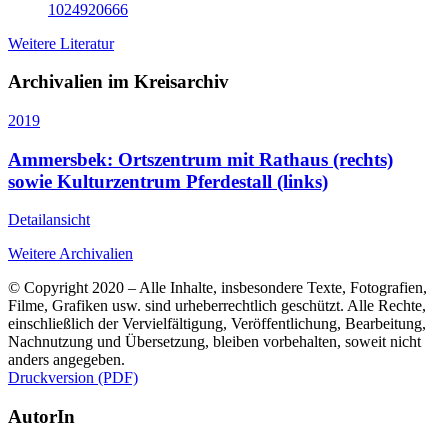
1024920666
Weitere Literatur
Archivalien im Kreisarchiv
2019
Ammersbek: Ortszentrum mit Rathaus (rechts)
sowie Kulturzentrum Pferdestall (links)
Detailansicht
Weitere Archivalien
© Copyright 2020 – Alle Inhalte, insbesondere Texte, Fotografien,
Filme, Grafiken usw. sind urheberrechtlich geschützt. Alle Rechte,
einschließlich der Vervielfältigung, Veröffentlichung, Bearbeitung,
Nachnutzung und Übersetzung, bleiben vorbehalten, soweit nicht
anders angegeben.
Druckversion (PDF)
AutorIn