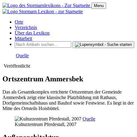
Menu
Orte
Verzeichnis
Über das Lexikon
Mitarbeit
Quelle
Veröffentlicht
Ortszentrum Ammersbek
Das als Gesamtkomplex errichtete Ortszentrum der Gemeinde
Ammersbek zeigt eine klassische Platzbildung mit Rathaus,
Dorfgemeinschaftshaus und Bauhof sowie Festwiese. Es liegt in der
Mitte des Ortsteils Hoisbüttel.
Quelle
Kulturzentrum Pferdestall, 2007