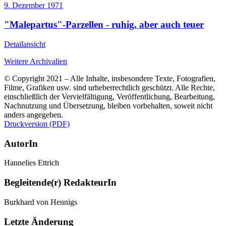
9. Dezember 1971
"Malepartus"-Parzellen - ruhig, aber auch teuer
Detailansicht
Weitere Archivalien
© Copyright 2021 – Alle Inhalte, insbesondere Texte, Fotografien,
Filme, Grafiken usw. sind urheberrechtlich geschützt. Alle Rechte,
einschließlich der Vervielfältigung, Veröffentlichung, Bearbeitung,
Nachnutzung und Übersetzung, bleiben vorbehalten, soweit nicht
anders angegeben.
Druckversion (PDF)
AutorIn
Hannelies Ettrich
Begleitende(r) RedakteurIn
Burkhard von Hennigs
Letzte Änderung