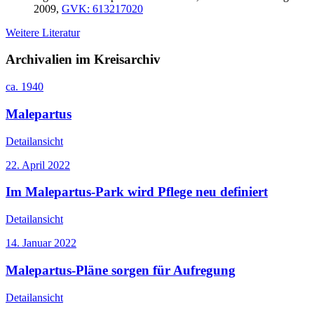
2009,
GVK: 613217020
Weitere Literatur
Archivalien im Kreisarchiv
ca. 1940
Malepartus
Detailansicht
22. April 2022
Im Malepartus-Park wird Pflege neu definiert
Detailansicht
14. Januar 2022
Malepartus-Pläne sorgen für Aufregung
Detailansicht