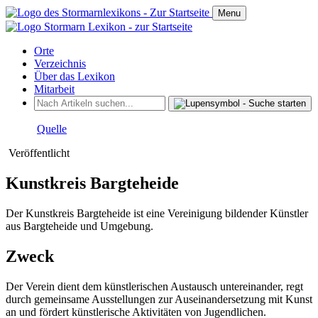
Menu
Orte
Verzeichnis
Über das Lexikon
Mitarbeit
Quelle
Veröffentlicht
Kunstkreis Bargteheide
Der Kunstkreis Bargteheide ist eine Vereinigung bildender Künstler
aus Bargteheide und Umgebung.
Zweck
Der Verein dient dem künstlerischen Austausch untereinander, regt
durch gemeinsame Ausstellungen zur Auseinandersetzung mit Kunst
an und fördert künstlerische Aktivitäten von Jugendlichen.