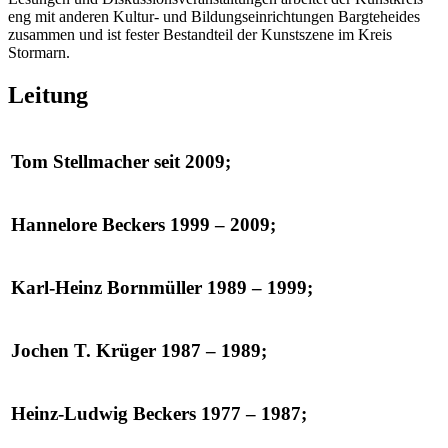
eng mit anderen Kultur- und Bildungseinrichtungen Bargteheides
zusammen und ist fester Bestandteil der Kunstszene im Kreis
Stormarn.
Leitung
Tom Stellmacher seit 2009;
Hannelore Beckers 1999 – 2009;
Karl-Heinz Bornmüller 1989 – 1999;
Jochen T. Krüger 1987 – 1989;
Heinz-Ludwig Beckers 1977 – 1987;