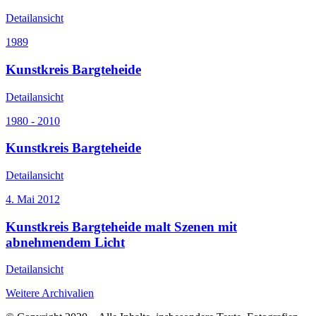
Detailansicht
1989
Kunstkreis Bargteheide
Detailansicht
1980 - 2010
Kunstkreis Bargteheide
Detailansicht
4. Mai 2012
Kunstkreis Bargteheide malt Szenen mit
abnehmendem Licht
Detailansicht
Weitere Archivalien