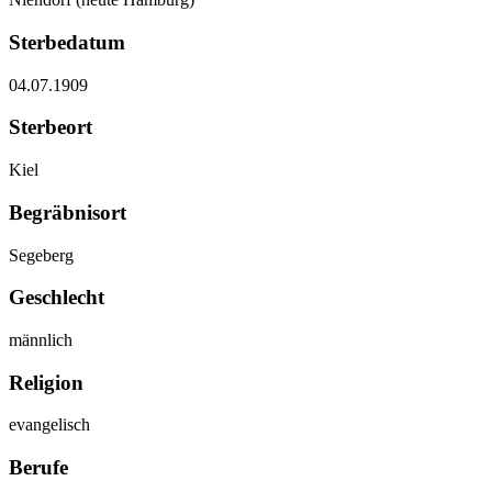
Sterbedatum
04.07.1909
Sterbeort
Kiel
Begräbnisort
Segeberg
Geschlecht
männlich
Religion
evangelisch
Berufe