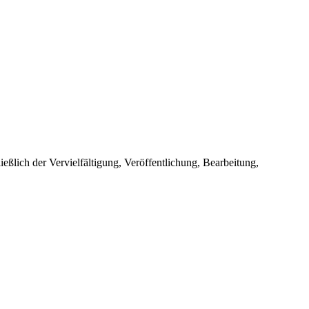
ießlich der Vervielfältigung, Veröffentlichung, Bearbeitung,