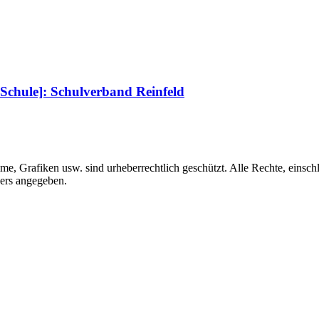
Schule]: Schulverband Reinfeld
me, Grafiken usw. sind urheberrechtlich geschützt. Alle Rechte, einschl
ders angegeben.