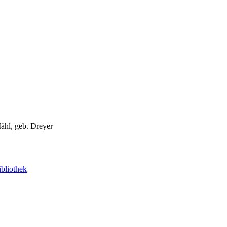
ähl, geb. Dreyer
bliothek