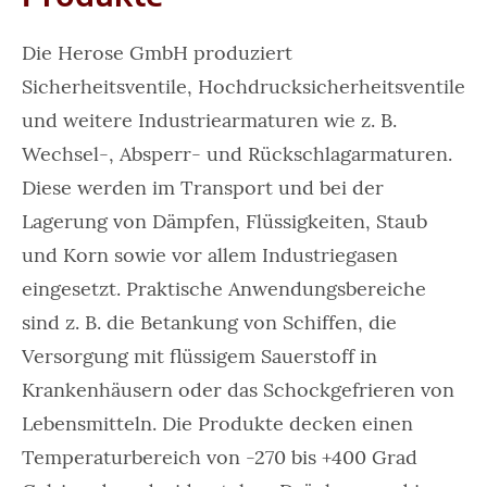
Die Herose GmbH produziert
Sicherheitsventile, Hochdrucksicherheitsventile
und weitere Industriearmaturen wie z. B.
Wechsel-, Absperr- und Rückschlagarmaturen.
Diese werden im Transport und bei der
Lagerung von Dämpfen, Flüssigkeiten, Staub
und Korn sowie vor allem Industriegasen
eingesetzt. Praktische Anwendungsbereiche
sind z. B. die Betankung von Schiffen, die
Versorgung mit flüssigem Sauerstoff in
Krankenhäusern oder das Schockgefrieren von
Lebensmitteln. Die Produkte decken einen
Temperaturbereich von -270 bis +400 Grad