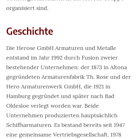
organisiert sind.
Geschichte
Die Herose GmbH Armaturen und Metalle
entstand im Jahr 1992 durch Fusion zweier
bestehender Unternehmen: der 1873 in Altona
gegründeten Armaturenfabrik Th. Rose und der
Hero Armaturenwerk GmbH, die 1921 in
Hamburg gegründet und später nach Bad
Oldesloe verlegt worden war. Beide
Unternehmen produzierten hauptsächlich
Schiffsarmaturen. Es bestand bereits seit 1947
eine gemeinsame Vertriebsgesellschaft. 1978