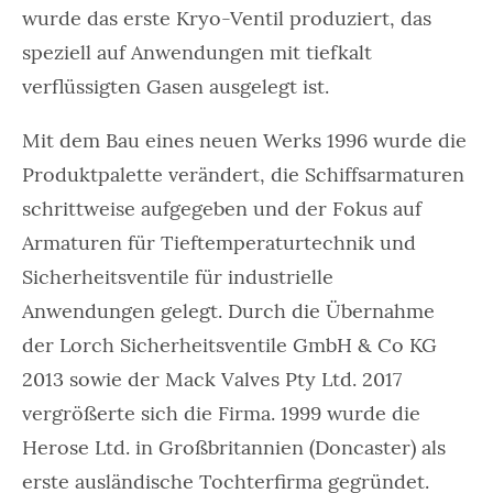
wurde das erste Kryo-Ventil produziert, das
speziell auf Anwendungen mit tiefkalt
verflüssigten Gasen ausgelegt ist.
Mit dem Bau eines neuen Werks 1996 wurde die
Produktpalette verändert, die Schiffsarmaturen
schrittweise aufgegeben und der Fokus auf
Armaturen für Tieftemperaturtechnik und
Sicherheitsventile für industrielle
Anwendungen gelegt. Durch die Übernahme
der Lorch Sicherheitsventile GmbH & Co KG
2013 sowie der Mack Valves Pty Ltd. 2017
vergrößerte sich die Firma. 1999 wurde die
Herose Ltd. in Großbritannien (Doncaster) als
erste ausländische Tochterfirma gegründet.