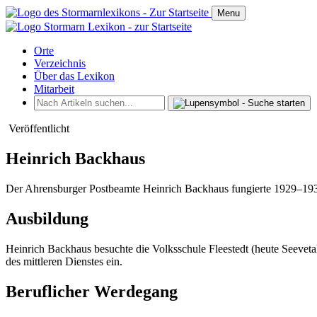
Menu
Orte
Verzeichnis
Über das Lexikon
Mitarbeit
Veröffentlicht
Heinrich Backhaus
Der Ahrensburger Postbeamte Heinrich Backhaus fungierte 1929–1932
Ausbildung
Heinrich Backhaus besuchte die Volksschule Fleestedt (heute Seeveta
des mittleren Dienstes ein.
Beruflicher Werdegang