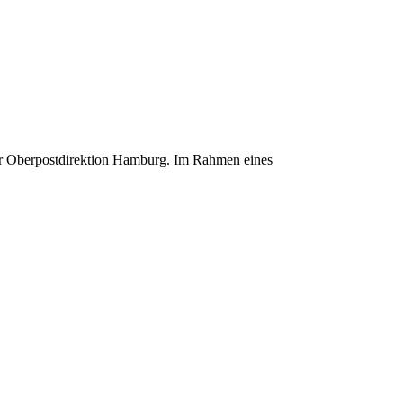
der Oberpostdirektion Hamburg. Im Rahmen eines