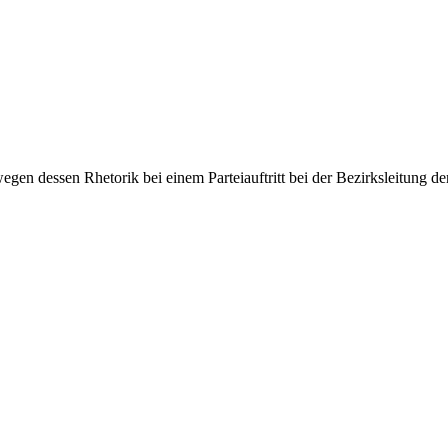
en dessen Rhetorik bei einem Parteiauftritt bei der Bezirksleitung 