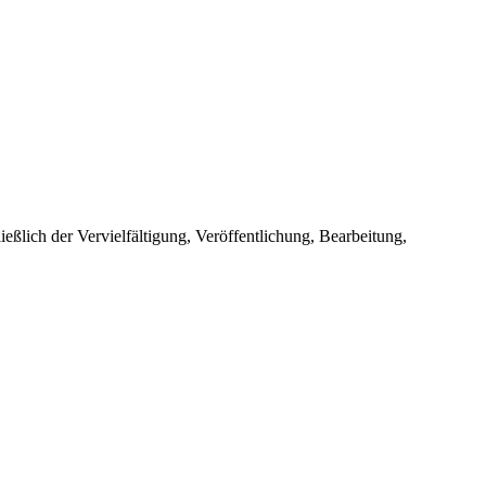
ießlich der Vervielfältigung, Veröffentlichung, Bearbeitung,