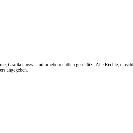
me, Grafiken usw. sind urheberrechtlich geschützt. Alle Rechte, einschl
ders angegeben.