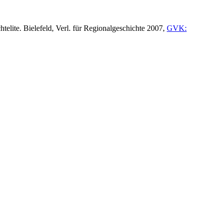
elite. Bielefeld, Verl. für Regionalgeschichte 2007,
GVK: