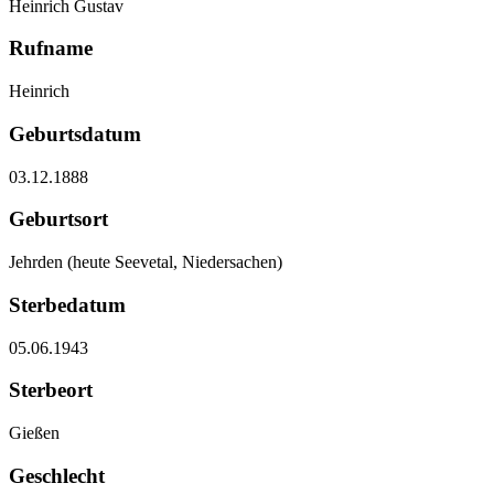
Heinrich Gustav
Rufname
Heinrich
Geburtsdatum
03.12.1888
Geburtsort
Jehrden (heute Seevetal, Niedersachen)
Sterbedatum
05.06.1943
Sterbeort
Gießen
Geschlecht