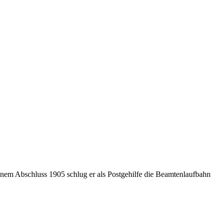
inem Abschluss 1905 schlug er als Postgehilfe die Beamtenlaufbahn