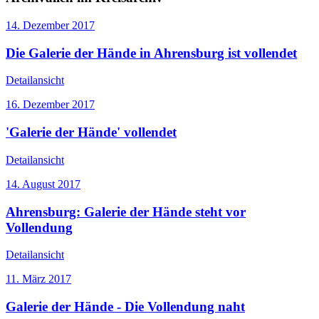
14. Dezember 2017
Die Galerie der Hände in Ahrensburg ist vollendet
Detailansicht
16. Dezember 2017
'Galerie der Hände' vollendet
Detailansicht
14. August 2017
Ahrensburg: Galerie der Hände steht vor
Vollendung
Detailansicht
11. März 2017
Galerie der Hände - Die Vollendung naht