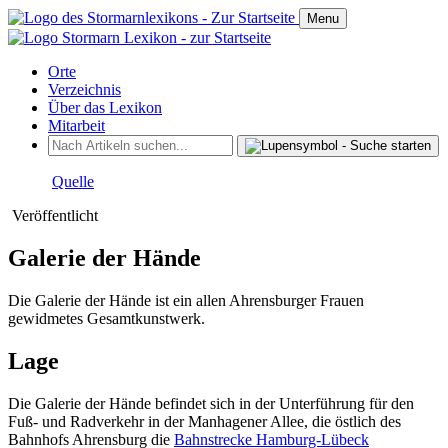
Menu
Orte
Verzeichnis
Über das Lexikon
Mitarbeit
Quelle
Veröffentlicht
Galerie der Hände
Die Galerie der Hände ist ein allen Ahrensburger Frauen
gewidmetes Gesamtkunstwerk.
Lage
Die Galerie der Hände befindet sich in der Unterführung für den
Fuß- und Radverkehr in der Manhagener Allee, die östlich des
Bahnhofs Ahrensburg die
Bahnstrecke Hamburg-Lübeck