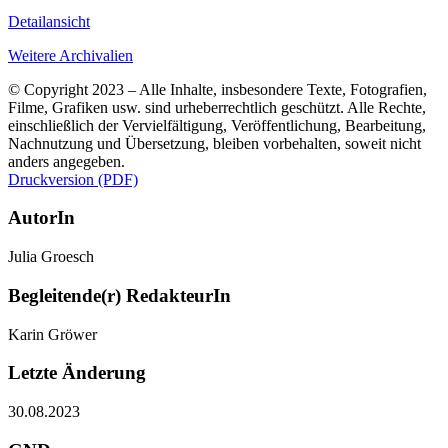
Detailansicht
Weitere Archivalien
© Copyright 2023 – Alle Inhalte, insbesondere Texte, Fotografien,
Filme, Grafiken usw. sind urheberrechtlich geschützt. Alle Rechte,
einschließlich der Vervielfältigung, Veröffentlichung, Bearbeitung,
Nachnutzung und Übersetzung, bleiben vorbehalten, soweit nicht
anders angegeben.
Druckversion (PDF)
AutorIn
Julia Groesch
Begleitende(r) RedakteurIn
Karin Gröwer
Letzte Änderung
30.08.2023