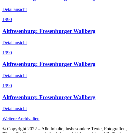
Detailansicht
1990
Altfresenburg: Fresenburger Wallberg
Detailansicht
1990
Altfresenburg: Fresenburger Wallberg
Detailansicht
1990
Altfresenburg: Fresenburger Wallberg
Detailansicht
Weitere Archivalien
© Copyright 2022 – Alle Inhalte, insbesondere Texte, Fotografien,