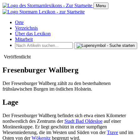
Menu
Orte
Verzeichnis
Über das Lexikon
Mitarbeit
Veröffentlicht
Fresenburger Wallberg
Der Fresenburger Wallberg zählt zu den besterhaltenen
frühslawischen Burgen im östlichen Holstein.
Lage
Der Fresenburger Wallberg befindet sich etwa einen Kilometer
nordwestlich des Zentrums der
Stadt Bad Oldesloe
auf einer
Moränenkuppe. Er liegt geschützt in einer sumpfigen
Wiesenniederung, die im Westen und Süden von der
Trave
und im
Osten von der
Wökenitz
begrenzt wird.