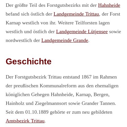
Der größte Teil des Forstgutsbezirks mit der
Hahnheide
befand sich östlich der
Landgemeinde Trittau
, der Forst
Karnap westlich von ihr. Weitere Teilforsten lagen
westlich und östlich der
Landgemeinde Lütjensee
sowie
nordwestlich der
Landgemeinde Grande
.
Geschichte
Der Forstgutsbezirk Trittau entstand 1867 im Rahmen
der preußischen Kommunalreform aus den ehemaligen
königlichen Gehegen Hahnheide, Karnap, Bergen,
Hainholz und Ziegelmannsort sowie Grander Tannen.
Seit dem 01.10.1889 gehörte er zum neu gebildeten
Amtsbezirk Trittau
.