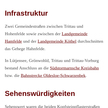
Infrastruktur
Zwei Gemeindestraßen zwischen Trittau und
Hohenfelde sowie zwischen der
Landgemeinde
Hamfelde
und der
Landgemeinde Köthel
durchschnitten
das Gehege Hahnfelde.
In Lütjensee, Grönwohld, Trittau und Trittau-Vorburg
bestand Anschluss an die
Südstormarnsche Kreisbahn
bzw. die
Bahnstrecke Oldesloe-Schwarzenbek
.
Sehenswürdigkeiten
Sehenswert waren die beiden Kopfsteinpflasterstraßen