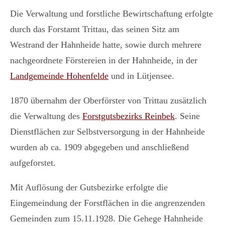
Die Verwaltung und forstliche Bewirtschaftung erfolgte
durch das Forstamt Trittau, das seinen Sitz am
Westrand der Hahnheide hatte, sowie durch mehrere
nachgeordnete Förstereien in der Hahnheide, in der
Landgemeinde Hohenfelde
und in Lütjensee.
1870 übernahm der Oberförster von Trittau zusätzlich
die Verwaltung des
Forstgutsbezirks Reinbek
. Seine
Dienstflächen zur Selbstversorgung in der Hahnheide
wurden ab ca. 1909 abgegeben und anschließend
aufgeforstet.
Mit Auflösung der Gutsbezirke erfolgte die
Eingemeindung der Forstflächen in die angrenzenden
Gemeinden zum 15.11.1928. Die Gehege Hahnheide