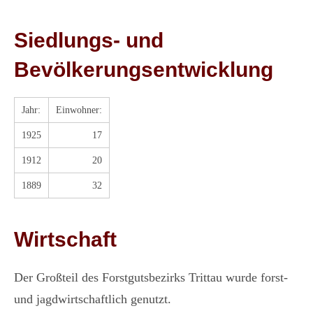
Siedlungs- und
Bevölkerungsentwicklung
Jahr:
Einwohner:
1925
17
1912
20
1889
32
Wirtschaft
Der Großteil des Forstgutsbezirks Trittau wurde forst-
und jagdwirtschaftlich genutzt.