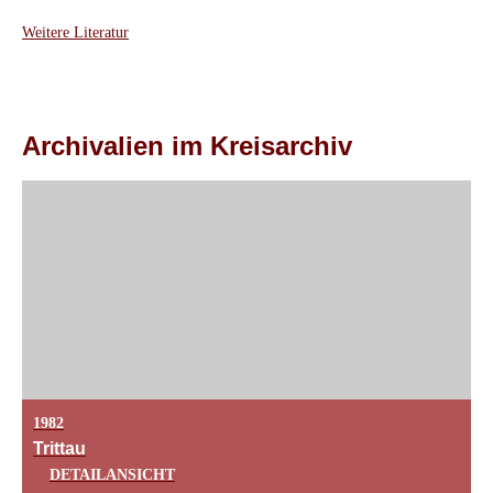
Weitere Literatur
Archivalien im Kreisarchiv
1982
Trittau
DETAILANSICHT