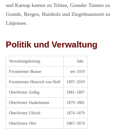
und Karnap kamen zu Trittau, Grander Tannen zu
Grande, Bergen, Hainholz und Ziegelmannsort zu
Lütjensee.
Politik und Verwaltung
Verwaltungsleitung:
Jahr:
Forstmeister Brause
seit 1919
Forstmeister Heinrich von Hoff
1897–1919
Oberförster Zeißig
1881–1897
Oberförster Dankelmann
1879–1881
Oberförster Ullrich
1874–1879
Oberförster Ohrt
1867–1874