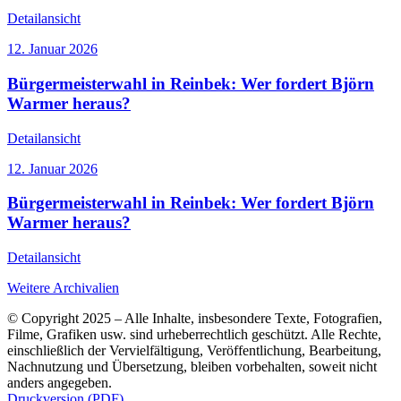
Detailansicht
12. Januar 2026
Bürgermeisterwahl in Reinbek: Wer fordert Björn
Warmer heraus?
Detailansicht
12. Januar 2026
Bürgermeisterwahl in Reinbek: Wer fordert Björn
Warmer heraus?
Detailansicht
Weitere Archivalien
© Copyright 2025 – Alle Inhalte, insbesondere Texte, Fotografien,
Filme, Grafiken usw. sind urheberrechtlich geschützt. Alle Rechte,
einschließlich der Vervielfältigung, Veröffentlichung, Bearbeitung,
Nachnutzung und Übersetzung, bleiben vorbehalten, soweit nicht
anders angegeben.
Druckversion (PDF)