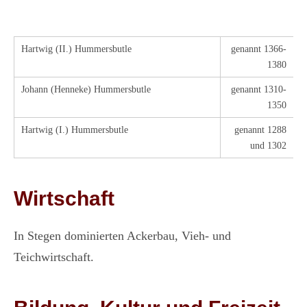
Hartwig (II.) Hummersbutle
genannt 1366-
1380
Johann (Henneke) Hummersbutle
genannt 1310-
1350
Hartwig (I.) Hummersbutle
genannt 1288
und 1302
Wirtschaft
In Stegen dominierten Ackerbau, Vieh- und
Teichwirtschaft.