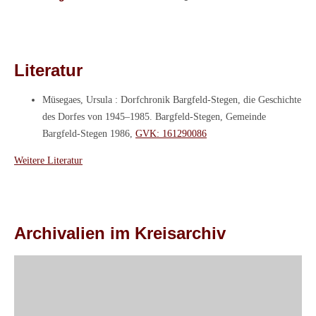
Literatur
Müsegaes, Ursula : Dorfchronik Bargfeld-Stegen, die Geschichte
des Dorfes von 1945–1985. Bargfeld-Stegen, Gemeinde
Bargfeld-Stegen 1986,
GVK: 161290086
Weitere Literatur
Archivalien im Kreisarchiv