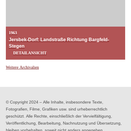
1963
Jersbek-Dorf: Landstraße Richtung Bargfeld-
Stegen
DETAILANSICHT
Weitere Archivalien
© Copyright 2024 – Alle Inhalte, insbesondere Texte,
Fotografien, Filme, Grafiken usw. sind urheberrechtlich
geschützt. Alle Rechte, einschließlich der Vervielfältigung,
Veröffentlichung, Bearbeitung, Nachnutzung und Übersetzung,
bleiben vorbehalten, soweit nicht anders angegeben.