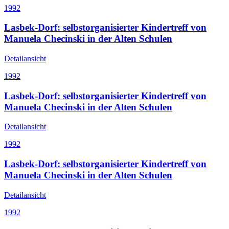
1992
Lasbek-Dorf: selbstorganisierter Kindertreff von
Manuela Checinski in der Alten Schulen
Detailansicht
1992
Lasbek-Dorf: selbstorganisierter Kindertreff von
Manuela Checinski in der Alten Schulen
Detailansicht
1992
Lasbek-Dorf: selbstorganisierter Kindertreff von
Manuela Checinski in der Alten Schulen
Detailansicht
1992