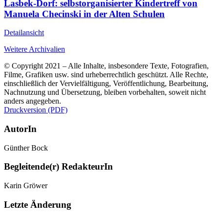
Lasbek-Dorf: selbstorganisierter Kindertreff von
Manuela Checinski in der Alten Schulen
Detailansicht
Weitere Archivalien
© Copyright 2021 – Alle Inhalte, insbesondere Texte, Fotografien,
Filme, Grafiken usw. sind urheberrechtlich geschützt. Alle Rechte,
einschließlich der Vervielfältigung, Veröffentlichung, Bearbeitung,
Nachnutzung und Übersetzung, bleiben vorbehalten, soweit nicht
anders angegeben.
Druckversion (PDF)
AutorIn
Günther Bock
Begleitende(r) RedakteurIn
Karin Gröwer
Letzte Änderung