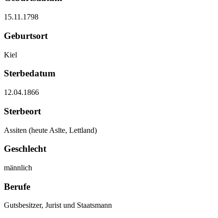
15.11.1798
Geburtsort
Kiel
Sterbedatum
12.04.1866
Sterbeort
Assiten (heute Asīte, Lettland)
Geschlecht
männlich
Berufe
Gutsbesitzer, Jurist und Staatsmann