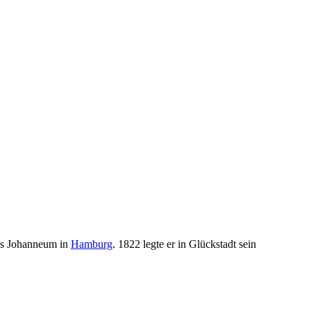
das Johanneum in
Hamburg
. 1822 legte er in Glückstadt sein