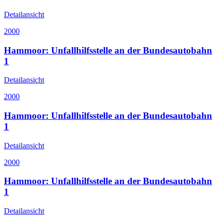
Detailansicht
2000
Hammoor: Unfallhilfsstelle an der Bundesautobahn
1
Detailansicht
2000
Hammoor: Unfallhilfsstelle an der Bundesautobahn
1
Detailansicht
2000
Hammoor: Unfallhilfsstelle an der Bundesautobahn
1
Detailansicht