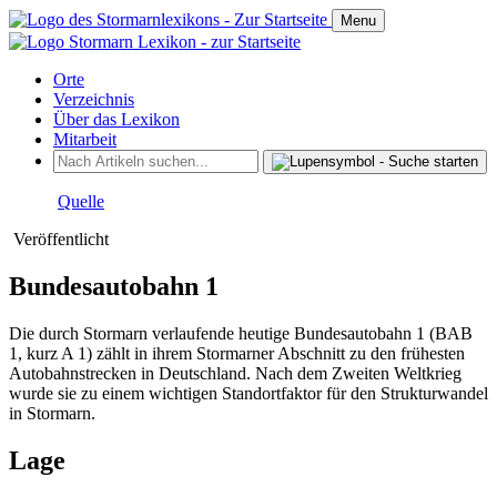
Menu
Orte
Verzeichnis
Über das Lexikon
Mitarbeit
Quelle
Veröffentlicht
Bundesautobahn 1
Die durch Stormarn verlaufende heutige Bundesautobahn 1 (BAB
1, kurz A 1) zählt in ihrem Stormarner Abschnitt zu den frühesten
Autobahnstrecken in Deutschland. Nach dem Zweiten Weltkrieg
wurde sie zu einem wichtigen Standortfaktor für den Strukturwandel
in Stormarn.
Lage