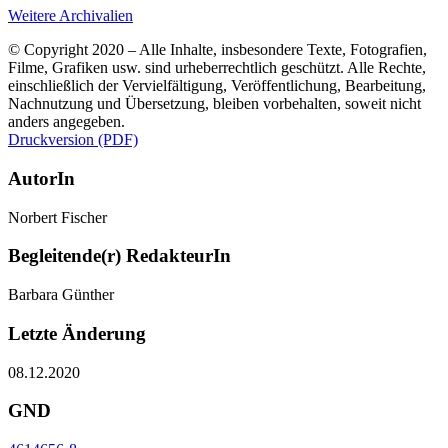
Weitere Archivalien
© Copyright 2020 – Alle Inhalte, insbesondere Texte, Fotografien,
Filme, Grafiken usw. sind urheberrechtlich geschützt. Alle Rechte,
einschließlich der Vervielfältigung, Veröffentlichung, Bearbeitung,
Nachnutzung und Übersetzung, bleiben vorbehalten, soweit nicht
anders angegeben.
Druckversion (PDF)
AutorIn
Norbert Fischer
Begleitende(r) RedakteurIn
Barbara Günther
Letzte Änderung
08.12.2020
GND