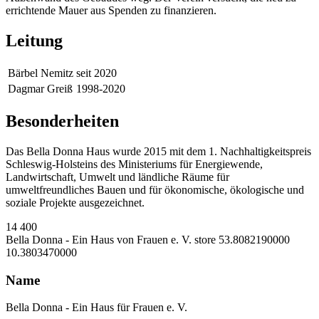
errichtende Mauer aus Spenden zu finanzieren.
Leitung
Bärbel Nemitz
seit 2020
Dagmar Greiß
1998-2020
Besonderheiten
Das Bella Donna Haus wurde 2015 mit dem 1. Nachhaltigkeitspreis
Schleswig-Holsteins des Ministeriums für Energiewende,
Landwirtschaft, Umwelt und ländliche Räume für
umweltfreundliches Bauen und für ökonomische, ökologische und
soziale Projekte ausgezeichnet.
14
400
Bella Donna - Ein Haus von Frauen e. V.
store
53.8082190000
10.3803470000
Name
Bella Donna - Ein Haus für Frauen e. V.