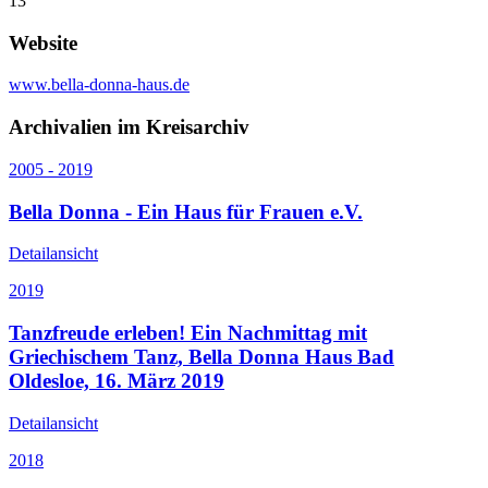
13
Website
www.bella-donna-haus.de
Archivalien im Kreisarchiv
2005 - 2019
Bella Donna - Ein Haus für Frauen e.V.
Detailansicht
2019
Tanzfreude erleben! Ein Nachmittag mit
Griechischem Tanz, Bella Donna Haus Bad
Oldesloe, 16. März 2019
Detailansicht
2018