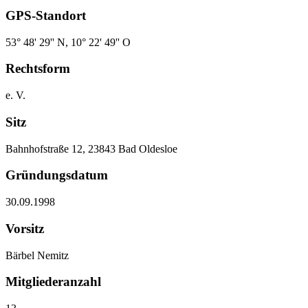
GPS-Standort
53° 48' 29'' N, 10° 22' 49'' O
Rechtsform
e. V.
Sitz
Bahnhofstraße 12, 23843 Bad Oldesloe
Gründungsdatum
30.09.1998
Vorsitz
Bärbel Nemitz
Mitgliederanzahl