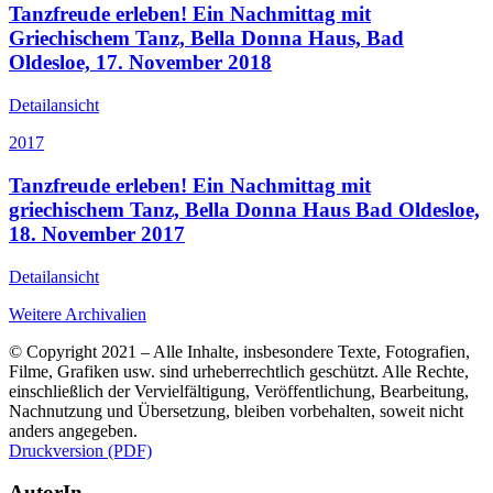
Tanzfreude erleben! Ein Nachmittag mit
Griechischem Tanz, Bella Donna Haus, Bad
Oldesloe, 17. November 2018
Detailansicht
2017
Tanzfreude erleben! Ein Nachmittag mit
griechischem Tanz, Bella Donna Haus Bad Oldesloe,
18. November 2017
Detailansicht
Weitere Archivalien
© Copyright 2021 – Alle Inhalte, insbesondere Texte, Fotografien,
Filme, Grafiken usw. sind urheberrechtlich geschützt. Alle Rechte,
einschließlich der Vervielfältigung, Veröffentlichung, Bearbeitung,
Nachnutzung und Übersetzung, bleiben vorbehalten, soweit nicht
anders angegeben.
Druckversion (PDF)
AutorIn