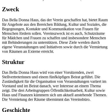
Zweck
Das Bella Donna Haus, das der Verein geschaffen hat, bietet Raum
für Angebote aus den Bereichen Bildung, Kultur und Soziales, die
Begegnungen, Kontakte und Kommunikation von Frauen für
Menschen fördern sollen. Vereinszweck ist es auch, Schutzräume
für Mädchen und Frauen zu schaffen und insbesondere Menschen
mit Behinderungen zu unterstützen. Diese Ziele werden durch
eigene Veranstaltungen und Initiativen sowie durch die Vermietung
von Räumen an Externe erreicht.
Struktur
Das Bella Donna Haus wird von einer Vorsitzenden, zwei
Stellvertreterinnen und einem fünfköpfigen Beirat geführt. Die
Zuständigkeit für die Organisation von Veranstaltungen variiert im
Vorstand und im Beirat danach, wer Interesse an einem Thema
zeigt. Die drei Arbeitsgruppen Öffentlichkeitsarbeit, Kultur sowie
Haus und Finanzen kümmern sich um aktuell anstehende Themen.
Die Vermietung der Räume übernimmt das Vereinsbüro.
Geschichte