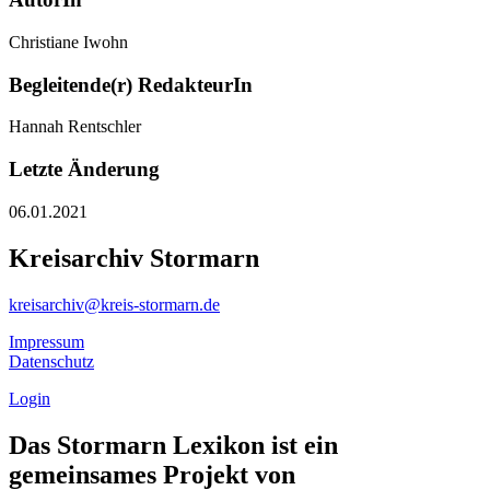
Christiane Iwohn
Begleitende(r) RedakteurIn
Hannah Rentschler
Letzte Änderung
06.01.2021
Kreisarchiv Stormarn
kreisarchiv@kreis-stormarn.de
Impressum
Datenschutz
Login
Das Stormarn Lexikon ist ein
gemeinsames Projekt von