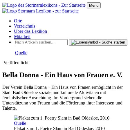
Menu
Orte
Verzeichnis
Über das Lexikon
Mitarbeit
Quelle
Veröffentlicht
Bella Donna - Ein Haus von Frauen e. V.
Der Verein Bella Donna – Ein Haus von Frauen ermöglicht in der
Stadt Bad Oldesloe soziale und kulturelle Aktivitäten mit
feministischer Ausrichtung. Im Vordergrund stehen die
Unterstützung von Frauen und die Förderung ihrer Interessen und
Talente.
Quelle
Plakat zum 1. Poetry Slam in Bad Oldesloe, 2010