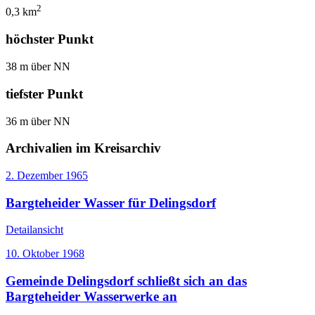
2
0,3 km
höchster Punkt
38 m über NN
tiefster Punkt
36 m über NN
Archivalien im Kreisarchiv
2. Dezember 1965
Bargteheider Wasser für Delingsdorf
Detailansicht
10. Oktober 1968
Gemeinde Delingsdorf schließt sich an das
Bargteheider Wasserwerke an