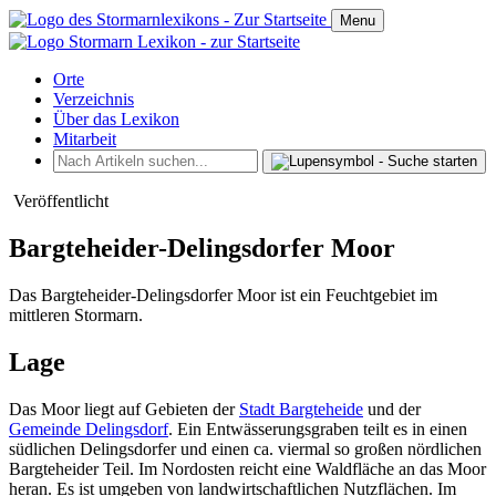
Menu
Orte
Verzeichnis
Über das Lexikon
Mitarbeit
Veröffentlicht
Bargteheider-Delingsdorfer Moor
Das Bargteheider-Delingsdorfer Moor ist ein Feuchtgebiet im
mittleren Stormarn.
Lage
Das Moor liegt auf Gebieten der
Stadt Bargteheide
und der
Gemeinde Delingsdorf
. Ein Entwässerungsgraben teilt es in einen
südlichen Delingsdorfer und einen ca. viermal so großen nördlichen
Bargteheider Teil. Im Nordosten reicht eine Waldfläche an das Moor
heran. Es ist umgeben von landwirtschaftlichen Nutzflächen. Im