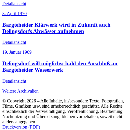
Detailansicht
8. April 1970
Bargteheider Klärwerk wird in Zukunft auch
Delingsdorfs Abwässer aufnehmen
Detailansicht
19. Januar 1969
Delingsdorf will möglichst bald den Anschluß an
Bargteheider Wasserwerk
Detailansicht
Weitere Archivalien
© Copyright 2026 – Alle Inhalte, insbesondere Texte, Fotografien,
Filme, Grafiken usw. sind urheberrechtlich geschützt. Alle Rechte,
einschließlich der Vervielfältigung, Veröffentlichung, Bearbeitung,
Nachnutzung und Übersetzung, bleiben vorbehalten, soweit nicht
anders angegeben.
Druckversion (PDF)