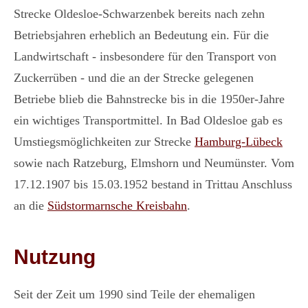
Strecke Oldesloe-Schwarzenbek bereits nach zehn
Betriebsjahren erheblich an Bedeutung ein. Für die
Landwirtschaft - insbesondere für den Transport von
Zuckerrüben - und die an der Strecke gelegenen
Betriebe blieb die Bahnstrecke bis in die 1950er-Jahre
ein wichtiges Transportmittel. In Bad Oldesloe gab es
Umstiegsmöglichkeiten zur Strecke
Hamburg-Lübeck
sowie nach Ratzeburg, Elmshorn und Neumünster. Vom
17.12.1907 bis 15.03.1952 bestand in Trittau Anschluss
an die
Südstormarnsche Kreisbahn
.
Nutzung
Seit der Zeit um 1990 sind Teile der ehemaligen