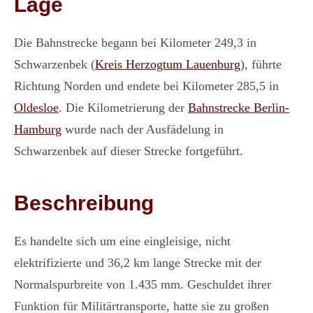
Lage
Die Bahnstrecke begann bei Kilometer 249,3 in
Schwarzenbek (
Kreis Herzogtum Lauenburg
), führte
Richtung Norden und endete bei Kilometer 285,5 in
Oldesloe
. Die Kilometrierung der
Bahnstrecke Berlin-
Hamburg
wurde nach der Ausfädelung in
Schwarzenbek auf dieser Strecke fortgeführt.
Beschreibung
Es handelte sich um eine eingleisige, nicht
elektrifizierte und 36,2 km lange Strecke mit der
Normalspurbreite von 1.435 mm. Geschuldet ihrer
Funktion für Militärtransporte, hatte sie zu großen