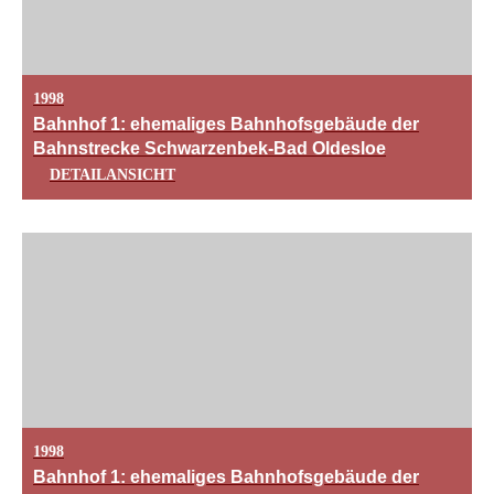
1998
Bahnhof 1: ehemaliges Bahnhofsgebäude der
Bahnstrecke Schwarzenbek-Bad Oldesloe
DETAILANSICHT
1998
Bahnhof 1: ehemaliges Bahnhofsgebäude der