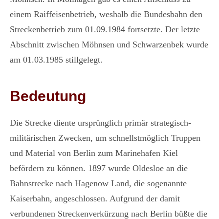
einem Raiffeisenbetrieb, weshalb die Bundesbahn den
Streckenbetrieb zum 01.09.1984 fortsetzte. Der letzte
Abschnitt zwischen Möhnsen und Schwarzenbek wurde
am 01.03.1985 stillgelegt.
Bedeutung
Die Strecke diente ursprünglich primär strategisch-
militärischen Zwecken, um schnellstmöglich Truppen
und Material von Berlin zum Marinehafen Kiel
befördern zu können. 1897 wurde Oldesloe an die
Bahnstrecke nach Hagenow Land, die sogenannte
Kaiserbahn, angeschlossen. Aufgrund der damit
verbundenen Streckenverkürzung nach Berlin büßte die