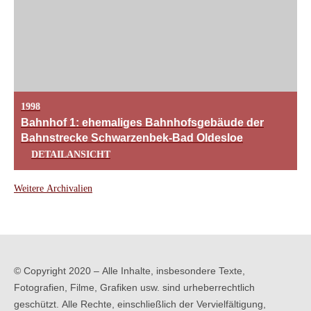
1998
Bahnhof 1: ehemaliges Bahnhofsgebäude der
Bahnstrecke Schwarzenbek-Bad Oldesloe
DETAILANSICHT
Weitere Archivalien
© Copyright 2020 – Alle Inhalte, insbesondere Texte,
Fotografien, Filme, Grafiken usw. sind urheberrechtlich
geschützt. Alle Rechte, einschließlich der Vervielfältigung,