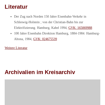
Literatur
Der Zug nach Norden 150 Jahre Eisenbahn-Verkehr in
Schleswig-Holstein ; von der Christian-Bahn bis zur
Elektrifizierung. Hamburg, Kabel 1994,
GVK: 165069988
100 Jahre Eisenbahn Direktion Hamburg, 1884-1984. Hamburg-
Altona, 1984,
GVK: 024675539
Weitere Literatur
Archivalien im Kreisarchiv