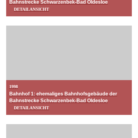
Bahnstrecke Schwarzenbek-Bad Oldesloe
DETAILANSICHT
1998
Bahnhof 1: ehemaliges Bahnhofsgebäude der
Bahnstrecke Schwarzenbek-Bad Oldesloe
DETAILANSICHT