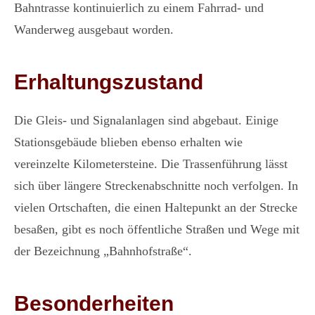
Bahntrasse kontinuierlich zu einem Fahrrad- und
Wanderweg ausgebaut worden.
Erhaltungszustand
Die Gleis- und Signalanlagen sind abgebaut. Einige
Stationsgebäude blieben ebenso erhalten wie
vereinzelte Kilometersteine. Die Trassenführung lässt
sich über längere Streckenabschnitte noch verfolgen. In
vielen Ortschaften, die einen Haltepunkt an der Strecke
besaßen, gibt es noch öffentliche Straßen und Wege mit
der Bezeichnung „Bahnhofstraße“.
Besonderheiten