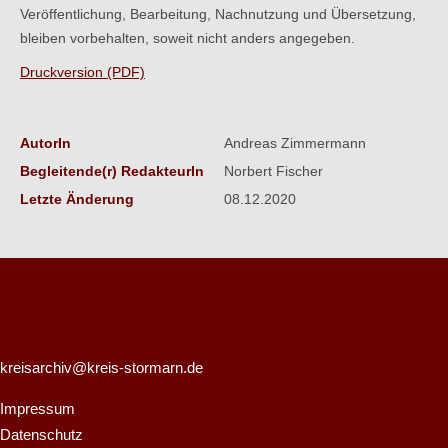
Veröffentlichung, Bearbeitung, Nachnutzung und Übersetzung,
bleiben vorbehalten, soweit nicht anders angegeben.
Druckversion (PDF)
AutorIn
Andreas Zimmermann
Begleitende(r) RedakteurIn
Norbert Fischer
Letzte Änderung
08.12.2020
Kreisarchiv Stormarn
kreisarchiv@kreis-stormarn.de
Impressum
Datenschutz