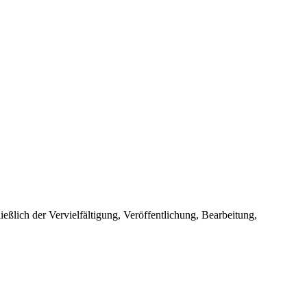
ießlich der Vervielfältigung, Veröffentlichung, Bearbeitung,