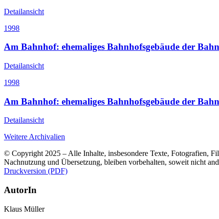
Detailansicht
1998
Am Bahnhof: ehemaliges Bahnhofsgebäude der Bahn
Detailansicht
1998
Am Bahnhof: ehemaliges Bahnhofsgebäude der Bahn
Detailansicht
Weitere Archivalien
© Copyright 2025 – Alle Inhalte, insbesondere Texte, Fotografien, Fil
Nachnutzung und Übersetzung, bleiben vorbehalten, soweit nicht an
Druckversion (PDF)
AutorIn
Klaus Müller