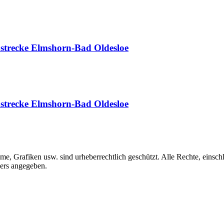
strecke Elmshorn-Bad Oldesloe
strecke Elmshorn-Bad Oldesloe
me, Grafiken usw. sind urheberrechtlich geschützt. Alle Rechte, einschl
ders angegeben.