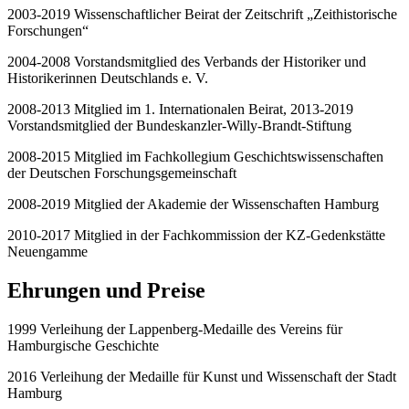
2003-2019 Wissenschaftlicher Beirat der Zeitschrift „Zeithistorische
Forschungen“
2004-2008 Vorstandsmitglied des Verbands der Historiker und
Historikerinnen Deutschlands e. V.
2008-2013 Mitglied im 1. Internationalen Beirat, 2013-2019
Vorstandsmitglied der Bundeskanzler-Willy-Brandt-Stiftung
2008-2015 Mitglied im Fachkollegium Geschichtswissenschaften
der Deutschen Forschungsgemeinschaft
2008-2019 Mitglied der Akademie der Wissenschaften Hamburg
2010-2017 Mitglied in der Fachkommission der KZ-Gedenkstätte
Neuengamme
Ehrungen und Preise
1999 Verleihung der Lappenberg-Medaille des Vereins für
Hamburgische Geschichte
2016 Verleihung der Medaille für Kunst und Wissenschaft der Stadt
Hamburg