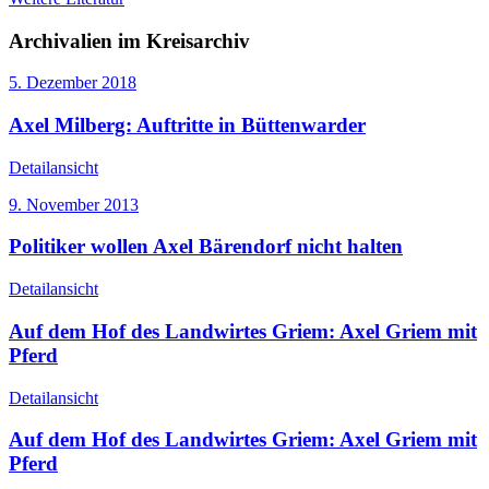
Archivalien im Kreisarchiv
5. Dezember 2018
Axel Milberg: Auftritte in Büttenwarder
Detailansicht
9. November 2013
Politiker wollen Axel Bärendorf nicht halten
Detailansicht
Auf dem Hof des Landwirtes Griem: Axel Griem mit
Pferd
Detailansicht
Auf dem Hof des Landwirtes Griem: Axel Griem mit
Pferd