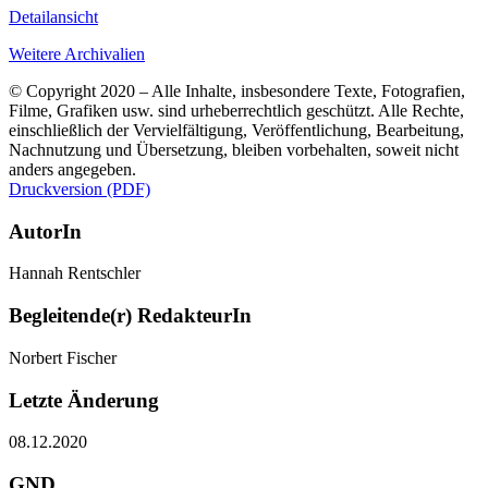
Detailansicht
Weitere Archivalien
© Copyright 2020 – Alle Inhalte, insbesondere Texte, Fotografien,
Filme, Grafiken usw. sind urheberrechtlich geschützt. Alle Rechte,
einschließlich der Vervielfältigung, Veröffentlichung, Bearbeitung,
Nachnutzung und Übersetzung, bleiben vorbehalten, soweit nicht
anders angegeben.
Druckversion (PDF)
AutorIn
Hannah Rentschler
Begleitende(r) RedakteurIn
Norbert Fischer
Letzte Änderung
08.12.2020
GND