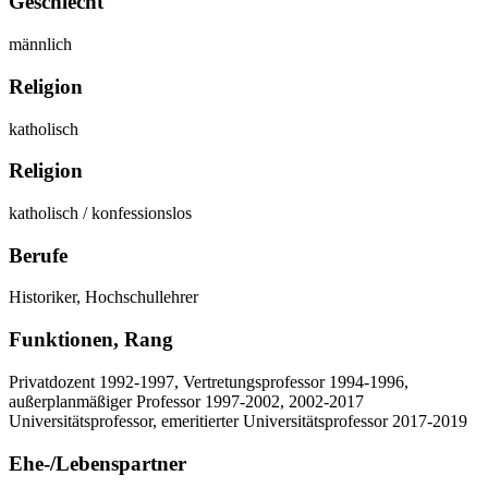
Geschlecht
männlich
Religion
katholisch
Religion
katholisch / konfessionslos
Berufe
Historiker, Hochschullehrer
Funktionen, Rang
Privatdozent 1992-1997, Vertretungsprofessor 1994-1996,
außerplanmäßiger Professor 1997-2002, 2002-2017
Universitätsprofessor, emeritierter Universitätsprofessor 2017-2019
Ehe-/Lebenspartner