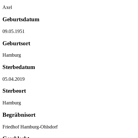
Axel
Geburtsdatum
09.05.1951
Geburtsort
Hamburg
Sterbedatum
05.04.2019
Sterbeort
Hamburg
Begräbnisort
Friedhof Hamburg-Ohlsdorf