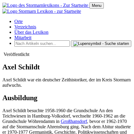
Menu
Orte
Verzeichnis
Über das Lexikon
Mitarbeit
Veröffentlicht
Axel Schildt
Axel Schildt war ein deutscher Zeithistoriker, der im Kreis Stormarn
aufwuchs.
Ausbildung
Axel Schildt besuchte 1958-1960 die Grundschule An den
Teichwiesen in Hamburg-Volksdorf, wechselte 1960-1962 an die
Grundschule Wöhrendamm in
Großhansdorf
, bevor er 1962-1970
auf die Stormarnschule Ahrensburg ging. Nach dem Abitur studierte
er 1970-1977 Germanistik, Geschichte, Politikwissenschaften und