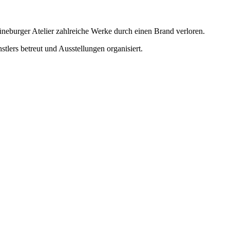
neburger Atelier zahlreiche Werke durch einen Brand verloren.
tlers betreut und Ausstellungen organisiert.