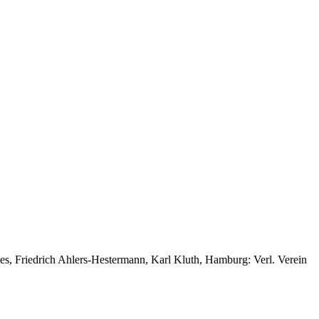
es, Friedrich Ahlers-Hestermann, Karl Kluth, Hamburg: Verl. Verein