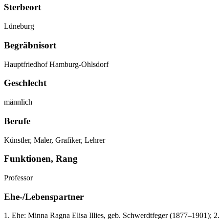
Sterbeort
Lüneburg
Begräbnisort
Hauptfriedhof Hamburg-Ohlsdorf
Geschlecht
männlich
Berufe
Künstler, Maler, Grafiker, Lehrer
Funktionen, Rang
Professor
Ehe-/Lebenspartner
1. Ehe: Minna Ragna Elisa Illies, geb. Schwerdtfeger (1877–1901); 2