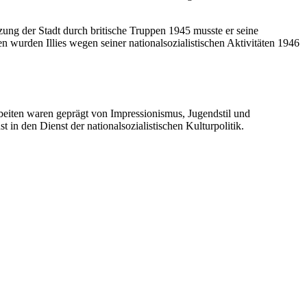
ung der Stadt durch britische Truppen 1945 musste er seine
 wurden Illies wegen seiner nationalsozialistischen Aktivitäten 1946
Arbeiten waren geprägt von Impressionismus, Jugendstil und
 in den Dienst der nationalsozialistischen Kulturpolitik.