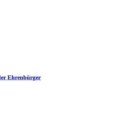
nder Ehrenbürger