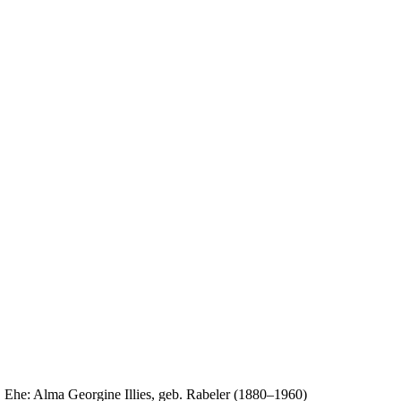
. Ehe: Alma Georgine Illies, geb. Rabeler (1880–1960)