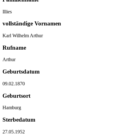
Illies
vollständige Vornamen
Karl Wilhelm Arthur
Rufname
Arthur
Geburtsdatum
09.02.1870
Geburtsort
Hamburg
Sterbedatum
27.05.1952