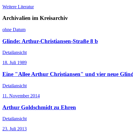
Weitere Literatur
Archivalien im Kreisarchiv
ohne Datum
Glinde: Arthur-Christiansen-Straße 8 b
Detailansicht
18. Juli 1989
Eine "Allee Arthur Christiansen" und vier neue Gli
Detailansicht
11. November 2014
Arthur Goldschmidt zu Ehren
Detailansicht
23. Juli 2013