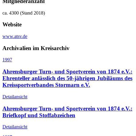
Mitgliederanzahl
ca. 4300 (Stand 2018)
Website
www.atsv.de
Archivalien im Kreisarchiv
1997
Ahrensburger Turn- und Sportverein von 1874 e.V.:
Ehrenteller anlässlich des 50-jährigen Jubiläums des
Kreissportverbandes Stormarn e.V.
Detailansicht
Ahrensburger Turn- und Sportverein von 1874 e.V.:
Briefkopf und Stoffabzeichen
Detailansicht