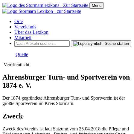
Menu
Orte
Verzeichnis
Über das Lexikon
Mitarbeit
Quelle
Veröffentlicht
Ahrensburger Turn- und Sportverein von
1874 e. V.
Der 1874 gegründete Ahrensburger Turn- und Sportverein ist der
größte Sportverein im Kreis Stormarn.
Zweck
Zweck des Vereins ist laut Satzung vom 25.04.2018 die Pflege und