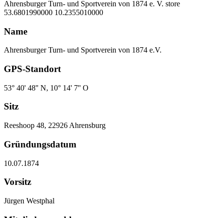
Ahrensburger Turn- und Sportverein von 1874 e. V.
store
53.6801990000
10.2355010000
Name
Ahrensburger Turn- und Sportverein von 1874 e.V.
GPS-Standort
53° 40' 48'' N, 10° 14' 7'' O
Sitz
Reeshoop 48, 22926 Ahrensburg
Gründungsdatum
10.07.1874
Vorsitz
Jürgen Westphal