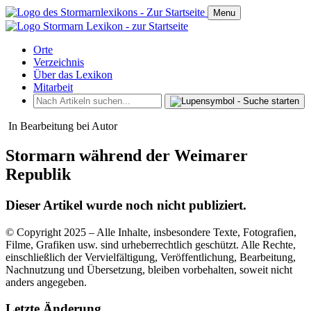
Menu
Orte
Verzeichnis
Über das Lexikon
Mitarbeit
In Bearbeitung bei Autor
Stormarn während der Weimarer
Republik
Dieser Artikel wurde noch nicht publiziert.
© Copyright 2025 – Alle Inhalte, insbesondere Texte, Fotografien,
Filme, Grafiken usw. sind urheberrechtlich geschützt. Alle Rechte,
einschließlich der Vervielfältigung, Veröffentlichung, Bearbeitung,
Nachnutzung und Übersetzung, bleiben vorbehalten, soweit nicht
anders angegeben.
Letzte Änderung