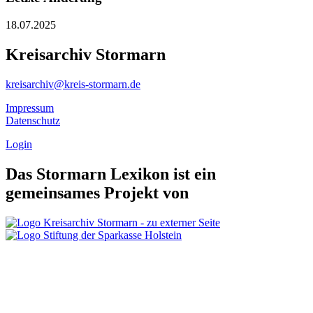
18.07.2025
Kreisarchiv Stormarn
kreisarchiv@kreis-stormarn.de
Impressum
Datenschutz
Login
Das Stormarn Lexikon ist ein
gemeinsames Projekt von