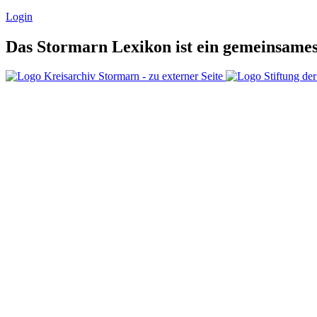
Login
Das Stormarn Lexikon ist ein gemeinsames