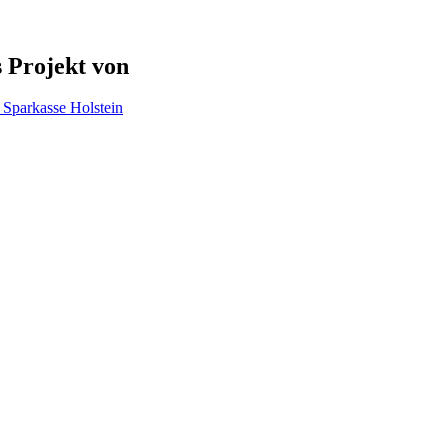
 Projekt von