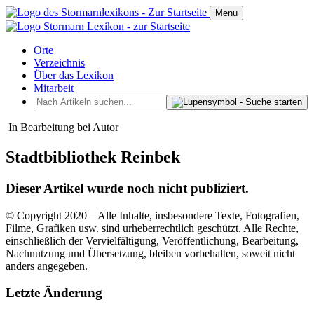
Menu
Orte
Verzeichnis
Über das Lexikon
Mitarbeit
In Bearbeitung bei Autor
Stadtbibliothek Reinbek
Dieser Artikel wurde noch nicht publiziert.
© Copyright 2020 – Alle Inhalte, insbesondere Texte, Fotografien,
Filme, Grafiken usw. sind urheberrechtlich geschützt. Alle Rechte,
einschließlich der Vervielfältigung, Veröffentlichung, Bearbeitung,
Nachnutzung und Übersetzung, bleiben vorbehalten, soweit nicht
anders angegeben.
Letzte Änderung