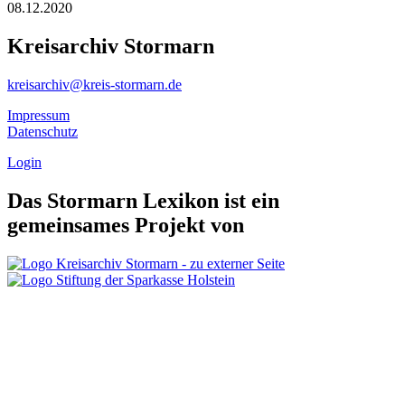
08.12.2020
Kreisarchiv Stormarn
kreisarchiv@kreis-stormarn.de
Impressum
Datenschutz
Login
Das Stormarn Lexikon ist ein
gemeinsames Projekt von