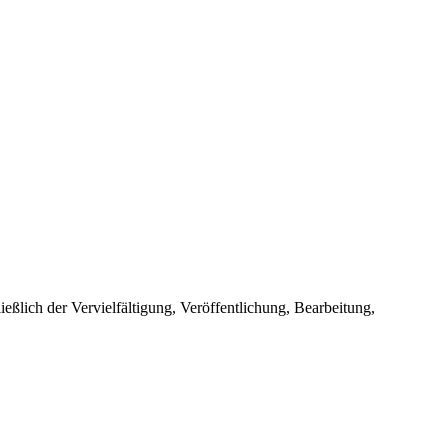
ießlich der Vervielfältigung, Veröffentlichung, Bearbeitung,