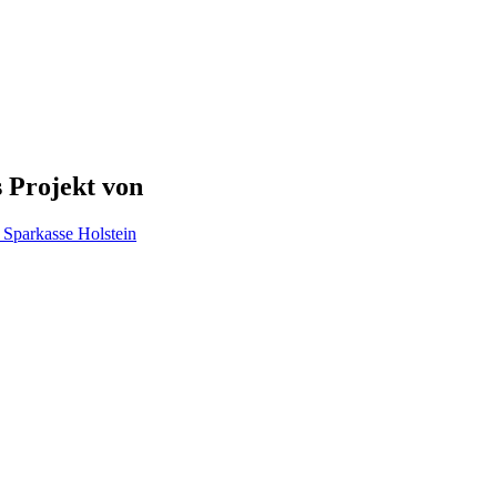
 Projekt von