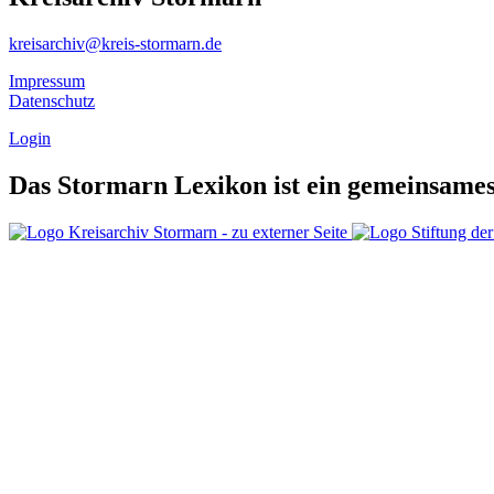
kreisarchiv@kreis-stormarn.de
Impressum
Datenschutz
Login
Das Stormarn Lexikon ist ein gemeinsames