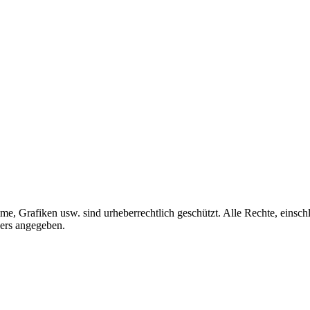
me, Grafiken usw. sind urheberrechtlich geschützt. Alle Rechte, einschl
ders angegeben.