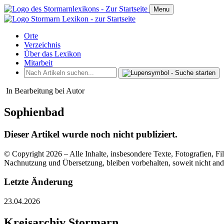
Menu
Orte
Verzeichnis
Über das Lexikon
Mitarbeit
In Bearbeitung bei Autor
Sophienbad
Dieser Artikel wurde noch nicht publiziert.
© Copyright 2026 – Alle Inhalte, insbesondere Texte, Fotografien, Fil
Nachnutzung und Übersetzung, bleiben vorbehalten, soweit nicht an
Letzte Änderung
23.04.2026
Kreisarchiv Stormarn