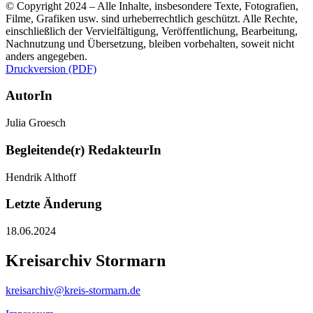
© Copyright 2024 – Alle Inhalte, insbesondere Texte, Fotografien,
Filme, Grafiken usw. sind urheberrechtlich geschützt. Alle Rechte,
einschließlich der Vervielfältigung, Veröffentlichung, Bearbeitung,
Nachnutzung und Übersetzung, bleiben vorbehalten, soweit nicht
anders angegeben.
Druckversion (PDF)
AutorIn
Julia Groesch
Begleitende(r) RedakteurIn
Hendrik Althoff
Letzte Änderung
18.06.2024
Kreisarchiv Stormarn
kreisarchiv@kreis-stormarn.de