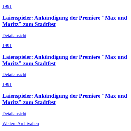
1991
Laienspieler: Ankündigung der Premiere "Max und
Moritz" zum Stadtfest
Detailansicht
1991
Laienspieler: Ankündigung der Premiere "Max und
Moritz" zum Stadtfest
Detailansicht
1991
Laienspieler: Ankündigung der Premiere "Max und
Moritz" zum Stadtfest
Detailansicht
Weitere Archivalien