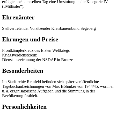
erfolgte noch am selben Tag eine Umstufung in die Kategorie IV
(„Mitläufer“).
Ehrenämter
Stellvertretender Vorsitzender Kreisbauernbund Segeberg
Ehrungen und Preise
Frontkämpferkreuz des Ersten Weltkriegs
Kriegsverdienstkreuz
Dienstauszeichnung der NSDAP in Bronze
Besonderheiten
Im Stadtarchiv Reinfeld befinden sich später veröffentlichte
Tagebuchaufzeichnungen von Max Böhmker von 1944/45, worin er
u. a. organisatorische Aufgaben und die Stimmung in der
Bevölkerung festhielt.
Persönlichkeiten