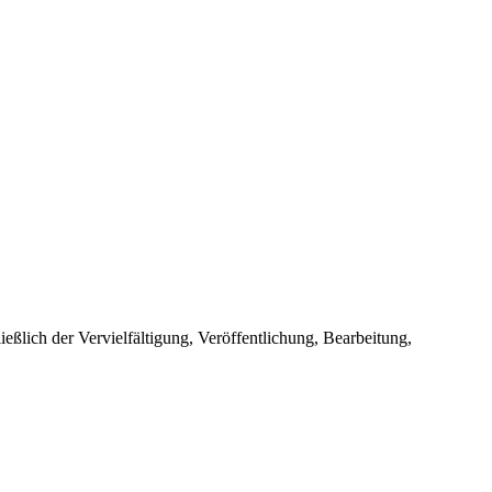
ießlich der Vervielfältigung, Veröffentlichung, Bearbeitung,