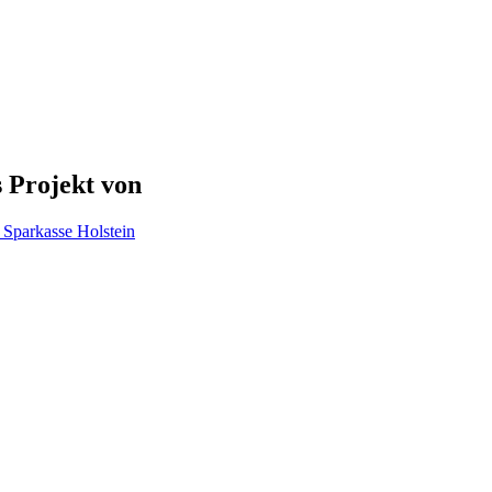
 Projekt von