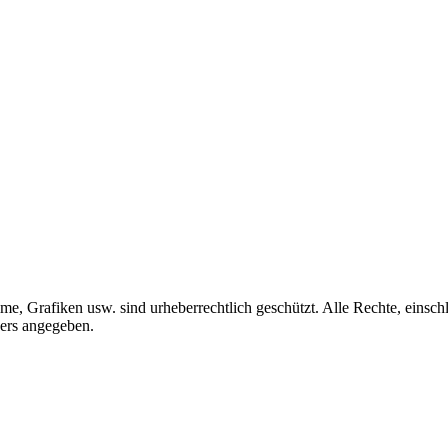
me, Grafiken usw. sind urheberrechtlich geschützt. Alle Rechte, einschl
ders angegeben.