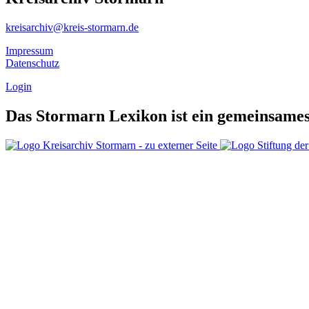
kreisarchiv@kreis-stormarn.de
Impressum
Datenschutz
Login
Das Stormarn Lexikon ist ein gemeinsames