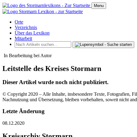
Menu
Orte
Verzeichnis
Über das Lexikon
Mitarbeit
In Bearbeitung bei Autor
Leitstelle des Kreises Stormarn
Dieser Artikel wurde noch nicht publiziert.
© Copyright 2020 – Alle Inhalte, insbesondere Texte, Fotografien, Fil
Nachnutzung und Übersetzung, bleiben vorbehalten, soweit nicht an
Letzte Änderung
08.12.2020
Kreisarchiv Stormarn