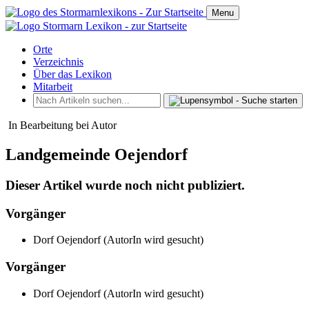
Menu
Orte
Verzeichnis
Über das Lexikon
Mitarbeit
In Bearbeitung bei Autor
Landgemeinde Oejendorf
Dieser Artikel wurde noch nicht publiziert.
Vorgänger
Dorf Oejendorf (AutorIn wird gesucht)
Vorgänger
Dorf Oejendorf (AutorIn wird gesucht)