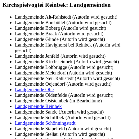
Kirchspielvogtei Reinbek: Landgemeinden
Landgemeinde Alt-Rahlstedt (AutorIn wird gesucht)
Landgemeinde Barsbüttel (AutorIn wird gesucht)
Landgemeinde Boberg (AutorIn wird gesucht)
Landgemeinde Braak (AutorIn wird gesucht)
Landgemeinde Glinde (AutorIn wird gesucht)
Landgemeinde Havighorst bei Reinbek (AutorIn wird
gesucht)
Landgemeinde Jenfeld (AutorIn wird gesucht)
Landgemeinde Kirchsteinbek (AutorIn wird gesucht)
Landgemeinde Lohbrügge (AutorIn wird gesucht)
Landgemeinde Meiendorf (AutorIn wird gesucht)
Landgemeinde Neu-Rahlstedt (AutorIn wird gesucht)
Landgemeinde Oejendorf (AutorIn wird gesucht)
Landgemeinde Ohe
Landgemeinde Oldenfelde (AutorIn wird gesucht)
Landgemeinde Oststeinbek (In Bearbeitung)
Landgemeinde Reinbek
Landgemeinde Sande (AutorIn wird gesucht)
Landgemeinde Schiffbek (AutorIn wird gesucht)
Landgemeinde Schönningstedt
Landgemeinde Stapelfeld (AutorIn wird gesucht)
Landgemeinde Stellau (AutorIn wird gesucht)