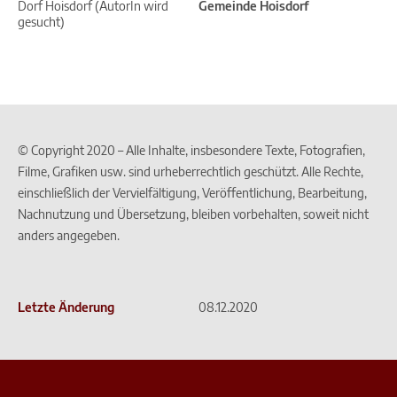
Dorf Hoisdorf (AutorIn wird
Gemeinde Hoisdorf
gesucht)
© Copyright 2020 – Alle Inhalte, insbesondere Texte, Fotografien,
Filme, Grafiken usw. sind urheberrechtlich geschützt. Alle Rechte,
einschließlich der Vervielfältigung, Veröffentlichung, Bearbeitung,
Nachnutzung und Übersetzung, bleiben vorbehalten, soweit nicht
anders angegeben.
Letzte Änderung
08.12.2020