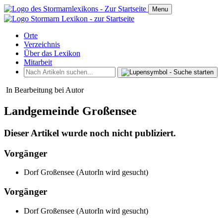
Menu
Orte
Verzeichnis
Über das Lexikon
Mitarbeit
In Bearbeitung bei Autor
Landgemeinde Großensee
Dieser Artikel wurde noch nicht publiziert.
Vorgänger
Dorf Großensee (AutorIn wird gesucht)
Vorgänger
Dorf Großensee (AutorIn wird gesucht)