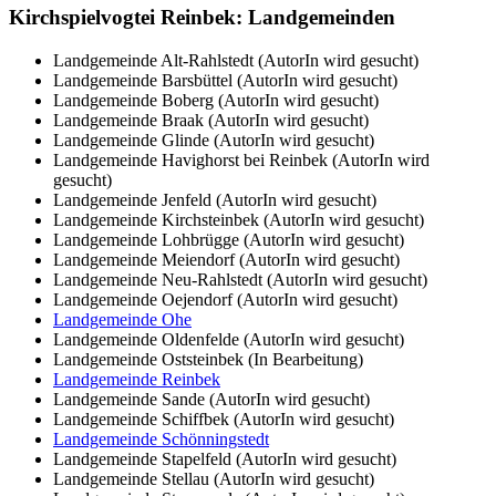
Kirchspielvogtei Reinbek: Landgemeinden
Landgemeinde Alt-Rahlstedt (AutorIn wird gesucht)
Landgemeinde Barsbüttel (AutorIn wird gesucht)
Landgemeinde Boberg (AutorIn wird gesucht)
Landgemeinde Braak (AutorIn wird gesucht)
Landgemeinde Glinde (AutorIn wird gesucht)
Landgemeinde Havighorst bei Reinbek (AutorIn wird
gesucht)
Landgemeinde Jenfeld (AutorIn wird gesucht)
Landgemeinde Kirchsteinbek (AutorIn wird gesucht)
Landgemeinde Lohbrügge (AutorIn wird gesucht)
Landgemeinde Meiendorf (AutorIn wird gesucht)
Landgemeinde Neu-Rahlstedt (AutorIn wird gesucht)
Landgemeinde Oejendorf (AutorIn wird gesucht)
Landgemeinde Ohe
Landgemeinde Oldenfelde (AutorIn wird gesucht)
Landgemeinde Oststeinbek (In Bearbeitung)
Landgemeinde Reinbek
Landgemeinde Sande (AutorIn wird gesucht)
Landgemeinde Schiffbek (AutorIn wird gesucht)
Landgemeinde Schönningstedt
Landgemeinde Stapelfeld (AutorIn wird gesucht)
Landgemeinde Stellau (AutorIn wird gesucht)