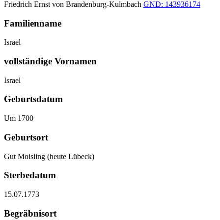
Friedrich Ernst von Brandenburg-Kulmbach
GND: 143936174
Familienname
Israel
vollständige Vornamen
Israel
Geburtsdatum
Um 1700
Geburtsort
Gut Moisling (heute Lübeck)
Sterbedatum
15.07.1773
Begräbnisort