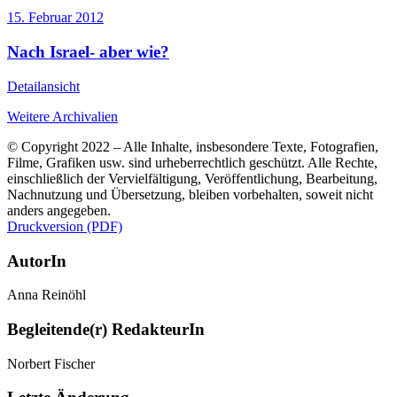
15. Februar 2012
Nach Israel- aber wie?
Detailansicht
Weitere Archivalien
© Copyright 2022 – Alle Inhalte, insbesondere Texte, Fotografien,
Filme, Grafiken usw. sind urheberrechtlich geschützt. Alle Rechte,
einschließlich der Vervielfältigung, Veröffentlichung, Bearbeitung,
Nachnutzung und Übersetzung, bleiben vorbehalten, soweit nicht
anders angegeben.
Druckversion (PDF)
AutorIn
Anna Reinöhl
Begleitende(r) RedakteurIn
Norbert Fischer