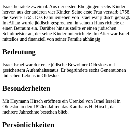
Israel heiratete zweimal. Aus der ersten Ehe gingen sechs Kinder
hervor, aus der anderen vier Kinder. Seine erste Frau verstarb 1758,
die zweite 1765. Das Familienleben von Israel war jüdisch geprägt.
Im Alltag wurde jiddisch gesprochen, in seinem Haus richtete er
einen Betraum ein. Darüber hinaus stellte er einen jüdischen
Schulmeister an, der seine Kinder unterrichtete. Im Alter war Israel
mittellos und finanziell von seiner Familie abhängig.
Bedeutung
Israel Israel war der erste jüdische Bewohner Oldesloes mit
gesichertem Aufenthaltsstatus. Er begründete sechs Generationen
jüdischen Lebens in Oldesloe.
Besonderheiten
Mit Heymann Hirsch eröffnete ein Urenkel von Israel Israel in
Oldesloe in den 1850er-Jahren das Kaufhaus H. Hirsch, das
mehrere Jahrzehnte bestehen blieb.
Persönlichkeiten