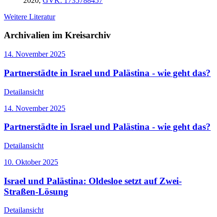
2020,
GVK: 1735788457
Weitere Literatur
Archivalien im Kreisarchiv
14. November 2025
Partnerstädte in Israel und Palästina - wie geht das?
Detailansicht
14. November 2025
Partnerstädte in Israel und Palästina - wie geht das?
Detailansicht
10. Oktober 2025
Israel und Palästina: Oldesloe setzt auf Zwei-
Straßen-Lösung
Detailansicht