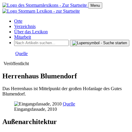
Menu
Orte
Verzeichnis
Über das Lexikon
Mitarbeit
Quelle
Veröffentlicht
Herrenhaus Blumendorf
Das Herrenhaus ist Mittelpunkt der großen Hofanlage des Gutes
Blumendorf.
Quelle
Eingangsfassade, 2010
Außenarchitektur