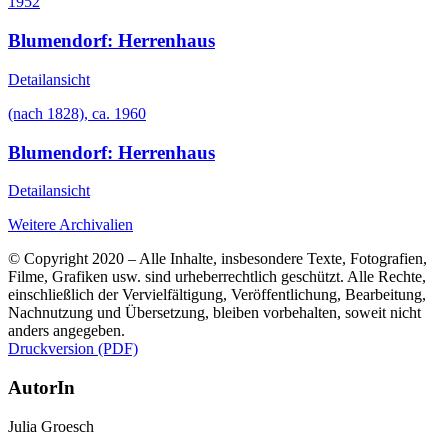
1952
Blumendorf: Herrenhaus
Detailansicht
(nach 1828), ca. 1960
Blumendorf: Herrenhaus
Detailansicht
Weitere Archivalien
© Copyright 2020 – Alle Inhalte, insbesondere Texte, Fotografien,
Filme, Grafiken usw. sind urheberrechtlich geschützt. Alle Rechte,
einschließlich der Vervielfältigung, Veröffentlichung, Bearbeitung,
Nachnutzung und Übersetzung, bleiben vorbehalten, soweit nicht
anders angegeben.
Druckversion (PDF)
AutorIn
Julia Groesch