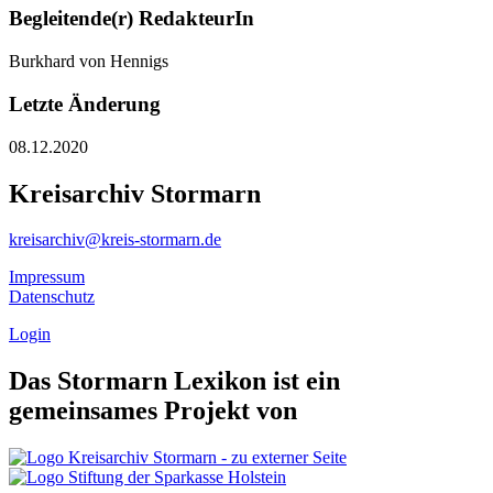
Begleitende(r) RedakteurIn
Burkhard von Hennigs
Letzte Änderung
08.12.2020
Kreisarchiv Stormarn
kreisarchiv@kreis-stormarn.de
Impressum
Datenschutz
Login
Das Stormarn Lexikon ist ein
gemeinsames Projekt von