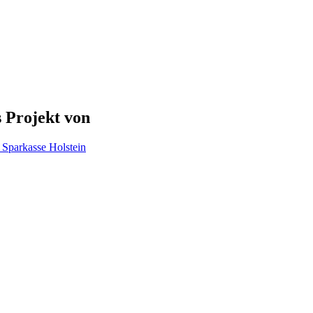
 Projekt von