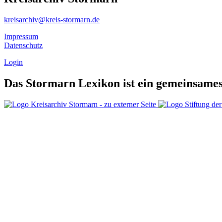
kreisarchiv@kreis-stormarn.de
Impressum
Datenschutz
Login
Das Stormarn Lexikon ist ein gemeinsames