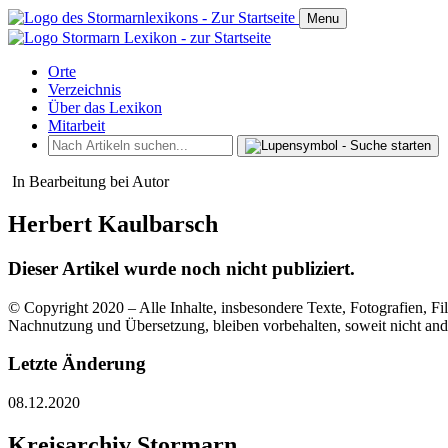
Menu
Orte
Verzeichnis
Über das Lexikon
Mitarbeit
In Bearbeitung bei Autor
Herbert Kaulbarsch
Dieser Artikel wurde noch nicht publiziert.
© Copyright 2020 – Alle Inhalte, insbesondere Texte, Fotografien, Fil
Nachnutzung und Übersetzung, bleiben vorbehalten, soweit nicht an
Letzte Änderung
08.12.2020
Kreisarchiv Stormarn