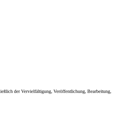
ießlich der Vervielfältigung, Veröffentlichung, Bearbeitung,