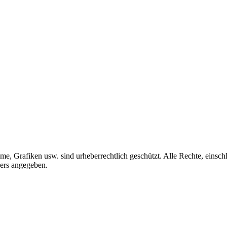
me, Grafiken usw. sind urheberrechtlich geschützt. Alle Rechte, einschl
ders angegeben.