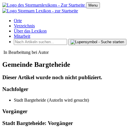
Menu
Orte
Verzeichnis
Über das Lexikon
Mitarbeit
In Bearbeitung bei Autor
Gemeinde Bargteheide
Dieser Artikel wurde noch nicht publiziert.
Nachfolger
Stadt Bargteheide (AutorIn wird gesucht)
Vorgänger
Stadt Bargteheide: Vorgänger