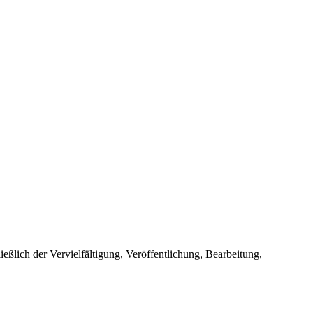
ießlich der Vervielfältigung, Veröffentlichung, Bearbeitung,