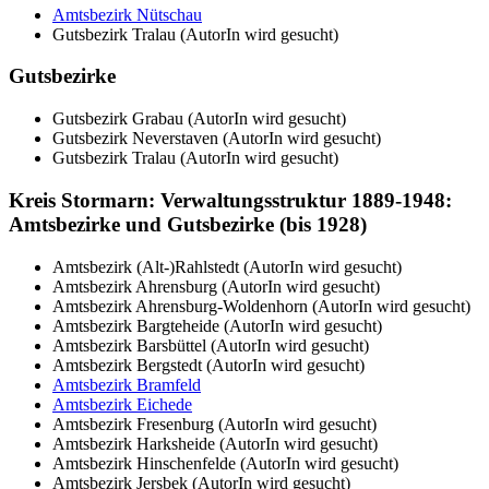
Amtsbezirk Nütschau
Gutsbezirk Tralau (AutorIn wird gesucht)
Gutsbezirke
Gutsbezirk Grabau (AutorIn wird gesucht)
Gutsbezirk Neverstaven (AutorIn wird gesucht)
Gutsbezirk Tralau (AutorIn wird gesucht)
Kreis Stormarn: Verwaltungsstruktur 1889-1948:
Amtsbezirke und Gutsbezirke (bis 1928)
Amtsbezirk (Alt-)Rahlstedt (AutorIn wird gesucht)
Amtsbezirk Ahrensburg (AutorIn wird gesucht)
Amtsbezirk Ahrensburg-Woldenhorn (AutorIn wird gesucht)
Amtsbezirk Bargteheide (AutorIn wird gesucht)
Amtsbezirk Barsbüttel (AutorIn wird gesucht)
Amtsbezirk Bergstedt (AutorIn wird gesucht)
Amtsbezirk Bramfeld
Amtsbezirk Eichede
Amtsbezirk Fresenburg (AutorIn wird gesucht)
Amtsbezirk Harksheide (AutorIn wird gesucht)
Amtsbezirk Hinschenfelde (AutorIn wird gesucht)
Amtsbezirk Jersbek (AutorIn wird gesucht)