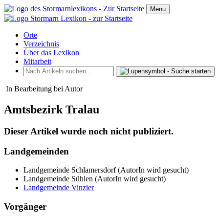
Menu
Orte
Verzeichnis
Über das Lexikon
Mitarbeit
In Bearbeitung bei Autor
Amtsbezirk Tralau
Dieser Artikel wurde noch nicht publiziert.
Landgemeinden
Landgemeinde Schlamersdorf (AutorIn wird gesucht)
Landgemeinde Sühlen (AutorIn wird gesucht)
Landgemeinde Vinzier
Vorgänger