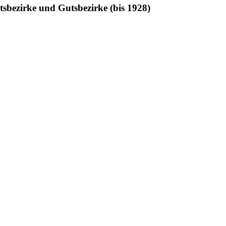
sbezirke und Gutsbezirke (bis 1928)