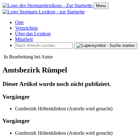
Menu
Orte
Verzeichnis
Über das Lexikon
Mitarbeit
In Bearbeitung bei Autor
Amtsbezirk Rümpel
Dieser Artikel wurde noch nicht publiziert.
Vorgänger
Gutsbezirk Höltenklinken (AutorIn wird gesucht)
Vorgänger
Gutsbezirk Höltenklinken (AutorIn wird gesucht)