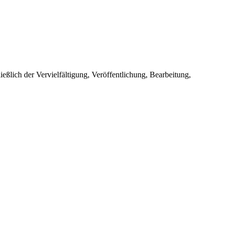
ießlich der Vervielfältigung, Veröffentlichung, Bearbeitung,