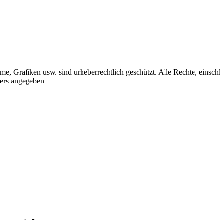
me, Grafiken usw. sind urheberrechtlich geschützt. Alle Rechte, einschl
ders angegeben.